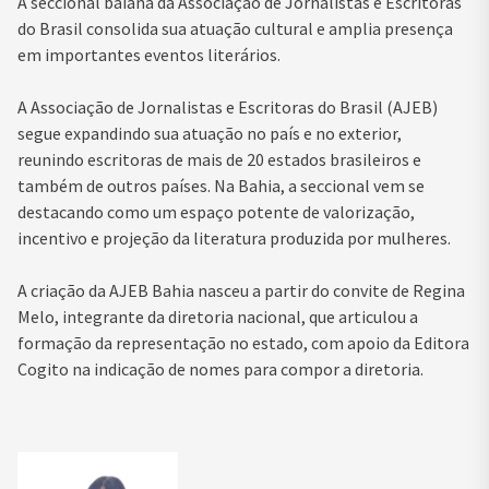
A seccional baiana da Associação de Jornalistas e Escritoras
do Brasil consolida sua atuação cultural e amplia presença
em importantes eventos literários.
A Associação de Jornalistas e Escritoras do Brasil (AJEB)
segue expandindo sua atuação no país e no exterior,
reunindo escritoras de mais de 20 estados brasileiros e
também de outros países. Na Bahia, a seccional vem se
destacando como um espaço potente de valorização,
incentivo e projeção da literatura produzida por mulheres.
A criação da AJEB Bahia nasceu a partir do convite de Regina
Melo, integrante da diretoria nacional, que articulou a
formação da representação no estado, com apoio da Editora
Cogito na indicação de nomes para compor a diretoria.