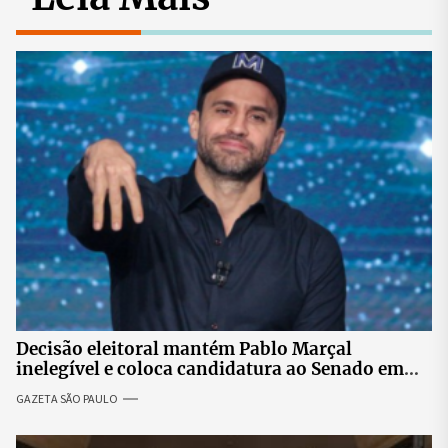
Decisão eleitoral mantém Pablo Marçal
inelegível e coloca candidatura ao Senado em
risco
GAZETA SÃO PAULO