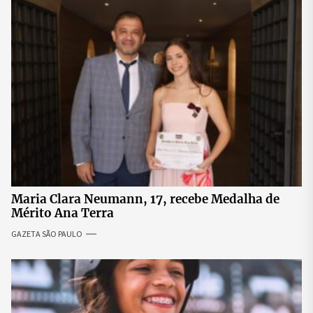
Maria Clara Neumann, 17, recebe Medalha de
Mérito Ana Terra
GAZETA SÃO PAULO