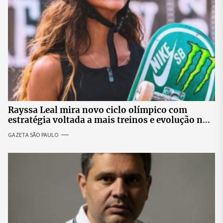
Rayssa Leal mira novo ciclo olímpico com
estratégia voltada a mais treinos e evolução no
skate
GAZETA SÃO PAULO