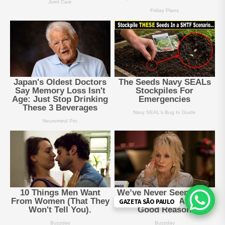
GAZETA SÃO PAULO