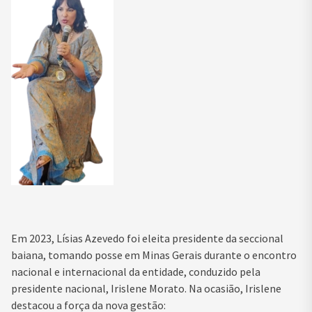
Em 2023, Lísias Azevedo foi eleita presidente da seccional
baiana, tomando posse em Minas Gerais durante o encontro
nacional e internacional da entidade, conduzido pela
presidente nacional, Irislene Morato. Na ocasião, Irislene
destacou a força da nova gestão: