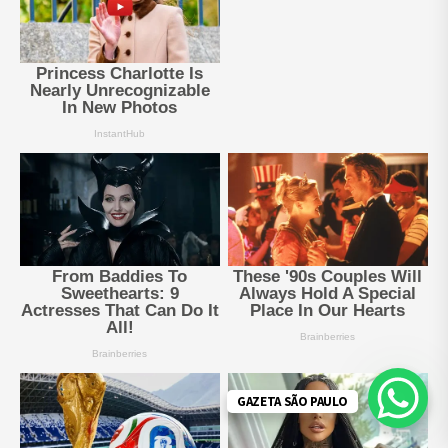
GAZETA SÃO PAULO