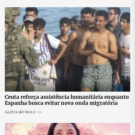
Ceuta reforça assistência humanitária enquanto
Espanha busca evitar nova onda migratória
GAZETA SÃO PAULO