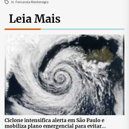
In
Fernanda Montenegro
Leia Mais
Ciclone intensifica alerta em São Paulo e
mobiliza plano emergencial para evitar