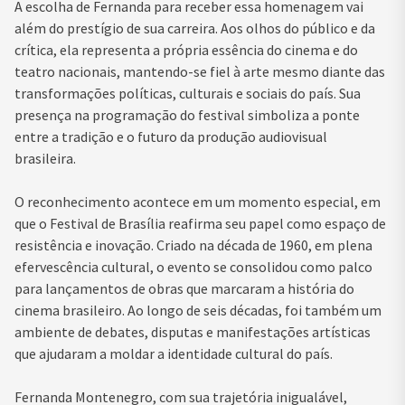
A escolha de Fernanda para receber essa homenagem vai
além do prestígio de sua carreira. Aos olhos do público e da
crítica, ela representa a própria essência do cinema e do
teatro nacionais, mantendo-se fiel à arte mesmo diante das
transformações políticas, culturais e sociais do país. Sua
presença na programação do festival simboliza a ponte
entre a tradição e o futuro da produção audiovisual
brasileira.
O reconhecimento acontece em um momento especial, em
que o Festival de Brasília reafirma seu papel como espaço de
resistência e inovação. Criado na década de 1960, em plena
efervescência cultural, o evento se consolidou como palco
para lançamentos de obras que marcaram a história do
cinema brasileiro. Ao longo de seis décadas, foi também um
ambiente de debates, disputas e manifestações artísticas
que ajudaram a moldar a identidade cultural do país.
Fernanda Montenegro, com sua trajetória inigualável,