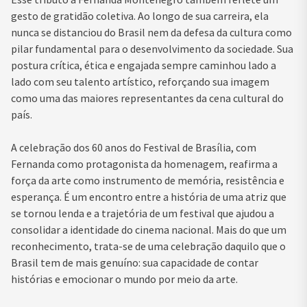
gesto de gratidão coletiva. Ao longo de sua carreira, ela
nunca se distanciou do Brasil nem da defesa da cultura como
pilar fundamental para o desenvolvimento da sociedade. Sua
postura crítica, ética e engajada sempre caminhou lado a
lado com seu talento artístico, reforçando sua imagem
como uma das maiores representantes da cena cultural do
país.
A celebração dos 60 anos do Festival de Brasília, com
Fernanda como protagonista da homenagem, reafirma a
força da arte como instrumento de memória, resistência e
esperança. É um encontro entre a história de uma atriz que
se tornou lenda e a trajetória de um festival que ajudou a
consolidar a identidade do cinema nacional. Mais do que um
reconhecimento, trata-se de uma celebração daquilo que o
Brasil tem de mais genuíno: sua capacidade de contar
histórias e emocionar o mundo por meio da arte.