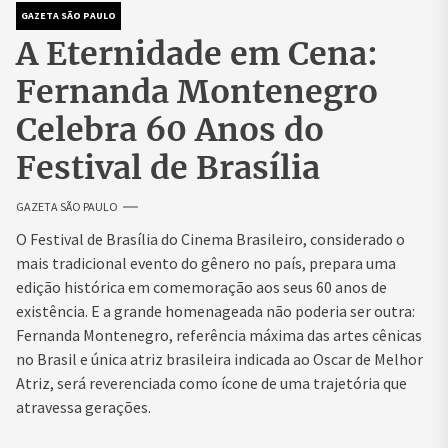
GAZETA SÃO PAULO
A Eternidade em Cena:
Fernanda Montenegro
Celebra 60 Anos do
Festival de Brasília
GAZETA SÃO PAULO
O Festival de Brasília do Cinema Brasileiro, considerado o
mais tradicional evento do gênero no país, prepara uma
edição histórica em comemoração aos seus 60 anos de
existência. E a grande homenageada não poderia ser outra:
Fernanda Montenegro, referência máxima das artes cênicas
no Brasil e única atriz brasileira indicada ao Oscar de Melhor
Atriz, será reverenciada como ícone de uma trajetória que
atravessa gerações.