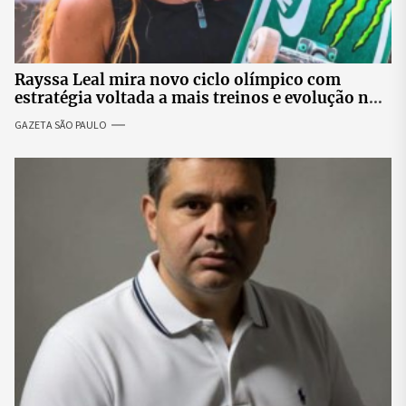
Rayssa Leal mira novo ciclo olímpico com
estratégia voltada a mais treinos e evolução no
skate
GAZETA SÃO PAULO