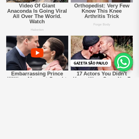
GAZETA SÃO PAULO