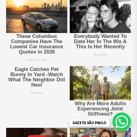
GAZETA SÃO PAULO