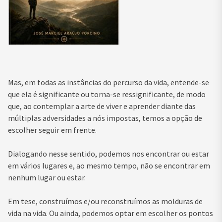
Mas, em todas as instâncias do percurso da vida, entende-se
que ela é significante ou torna-se ressignificante, de modo
que, ao contemplar a arte de viver e aprender diante das
múltiplas adversidades a nós impostas, temos a opção de
escolher seguir em frente.
Dialogando nesse sentido, podemos nos encontrar ou estar
em vários lugares e, ao mesmo tempo, não se encontrar em
nenhum lugar ou estar.
Em tese, construímos e/ou reconstruímos as molduras de
vida na vida. Ou ainda, podemos optar em escolher os pontos