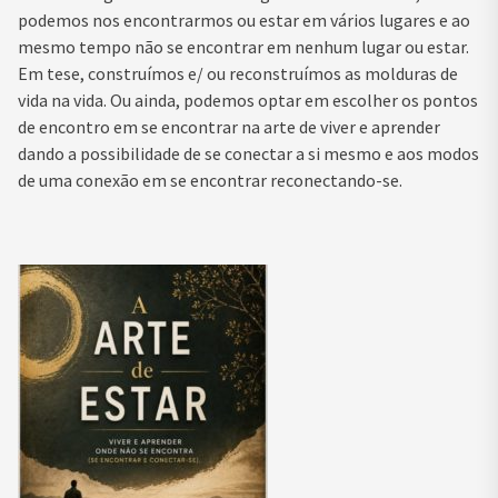
podemos nos encontrarmos ou estar em vários lugares e ao
mesmo tempo não se encontrar em nenhum lugar ou estar.
Em tese, construímos e/ ou reconstruímos as molduras de
vida na vida. Ou ainda, podemos optar em escolher os pontos
de encontro em se encontrar na arte de viver e aprender
dando a possibilidade de se conectar a si mesmo e aos modos
de uma conexão em se encontrar reconectando-se.