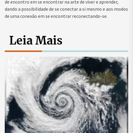
de encontro em se encontrar na arte de viver e aprender,
dando a possibilidade de se conectar a si mesmo e aos modos
de uma conexão em se encontrar reconectando-se.
Leia Mais