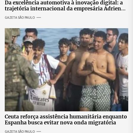
Da excelência automotiva à inovação digital: a
trajetória internacional da empresária Adriene
Silva
GAZETA SÃO PAULO
Ceuta reforça assistência humanitária enquanto
Espanha busca evitar nova onda migratória
GAZETA SÃO PAULO