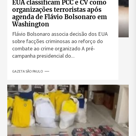
EUA classificam PCC e CV como
organizações terroristas após
agenda de Flávio Bolsonaro em
Washington
Flávio Bolsonaro associa decisão dos EUA
sobre facções criminosas ao reforço do
combate ao crime organizado A pré-
campanha presidencial do...
GAZETA SÃO PAULO