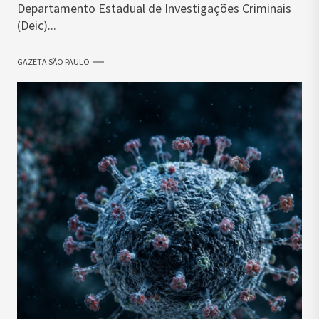
Departamento Estadual de Investigações Criminais
(Deic)...
GAZETA SÃO PAULO