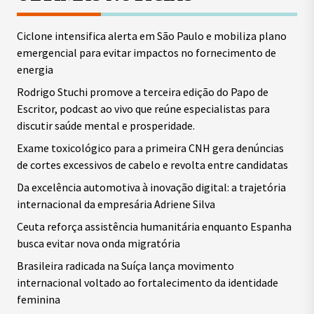
Ciclone intensifica alerta em São Paulo e mobiliza plano
emergencial para evitar impactos no fornecimento de
energia
Rodrigo Stuchi promove a terceira edição do Papo de
Escritor, podcast ao vivo que reúne especialistas para
discutir saúde mental e prosperidade.
Exame toxicológico para a primeira CNH gera denúncias
de cortes excessivos de cabelo e revolta entre candidatas
Da excelência automotiva à inovação digital: a trajetória
internacional da empresária Adriene Silva
Ceuta reforça assistência humanitária enquanto Espanha
busca evitar nova onda migratória
Brasileira radicada na Suíça lança movimento
internacional voltado ao fortalecimento da identidade
feminina