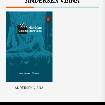
ANDERSEN VIANA
ANDERSEN VIANA