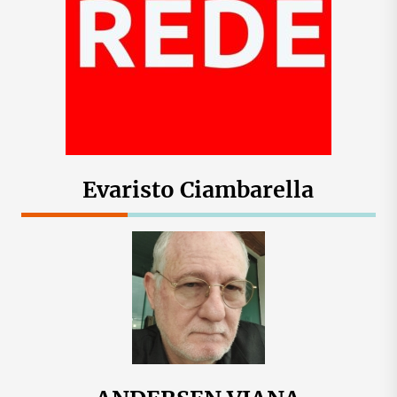
Evaristo Ciambarella