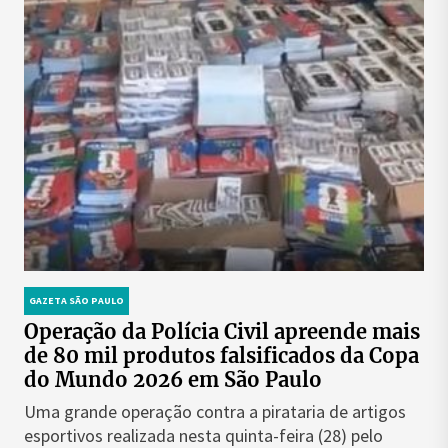
GAZETA SÃO PAULO
Operação da Polícia Civil apreende mais
de 80 mil produtos falsificados da Copa
do Mundo 2026 em São Paulo
Uma grande operação contra a pirataria de artigos
esportivos realizada nesta quinta-feira (28) pelo