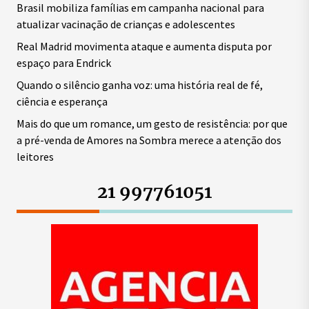
Brasil mobiliza famílias em campanha nacional para
atualizar vacinação de crianças e adolescentes
Real Madrid movimenta ataque e aumenta disputa por
espaço para Endrick
Quando o silêncio ganha voz: uma história real de fé,
ciência e esperança
Mais do que um romance, um gesto de resistência: por que
a pré-venda de Amores na Sombra merece a atenção dos
leitores
21 997761051