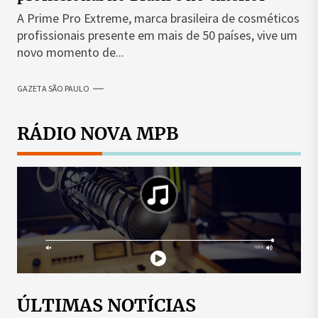
A Prime Pro Extreme, marca brasileira de cosméticos
profissionais presente em mais de 50 países, vive um
novo momento de...
GAZETA SÃO PAULO
RÁDIO NOVA MPB
ÚLTIMAS NOTÍCIAS