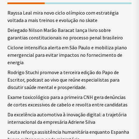
Rayssa Leal mira novo ciclo olímpico com estratégia
voltada a mais treinos e evolução no skate
Delegado Nilson Marão Baracat lança livro sobre
garantias constitucionais no processo penal brasileiro
Ciclone intensifica alerta em São Paulo e mobiliza plano
emergencial para evitar impactos no fornecimento de
energia
Rodrigo Stuchi promove a terceira edição do Papo de
Escritor, podcast ao vivo que reúne especialistas para
discutir saúde mental e prosperidade.
Exame toxicológico para a primeira CNH gera denúncias
de cortes excessivos de cabelo e revolta entre candidatas
Da excelência automotiva à inovação digital: a trajetória
internacional da empresária Adriene Silva
Ceuta reforça assistência humanitária enquanto Espanha