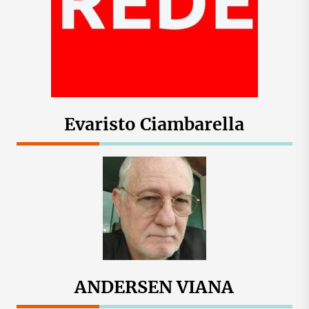
Evaristo Ciambarella
ANDERSEN VIANA