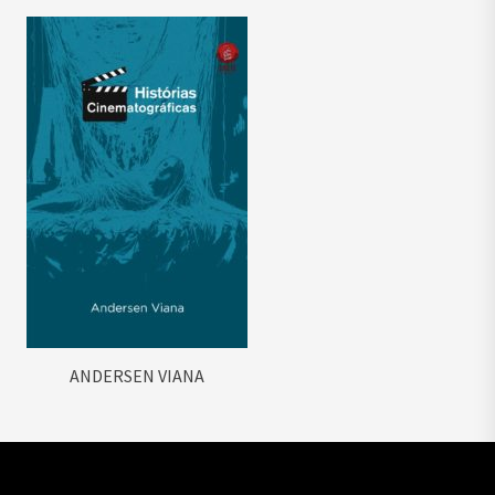
ANDERSEN VIANA