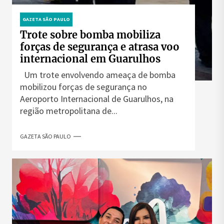
GAZETA SÃO PAULO
Trote sobre bomba mobiliza
forças de segurança e atrasa voo
internacional em Guarulhos
Um trote envolvendo ameaça de bomba
mobilizou forças de segurança no
Aeroporto Internacional de Guarulhos, na
região metropolitana de...
GAZETA SÃO PAULO