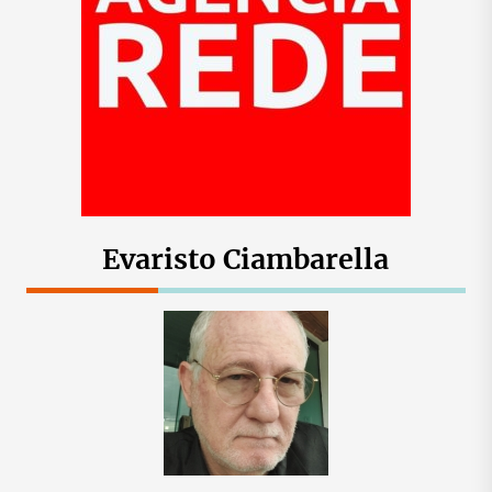
Evaristo Ciambarella