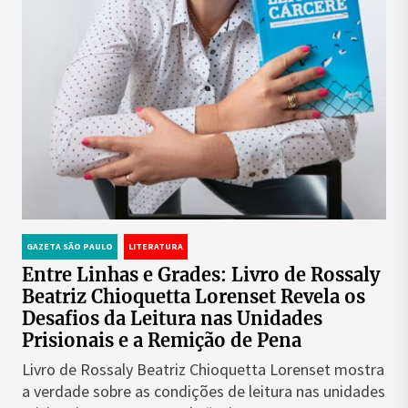
GAZETA SÃO PAULO
LITERATURA
Entre Linhas e Grades: Livro de Rossaly
Beatriz Chioquetta Lorenset Revela os
Desafios da Leitura nas Unidades
Prisionais e a Remição de Pena
Livro de Rossaly Beatriz Chioquetta Lorenset mostra
a verdade sobre as condições de leitura nas unidades