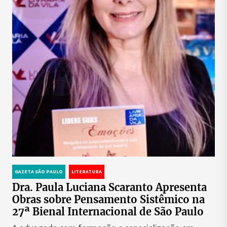
GAZETA SÃO PAULO
LITERATURA
Dra. Paula Luciana Scaranto Apresenta
Obras sobre Pensamento Sistêmico na
27ª Bienal Internacional de São Paulo