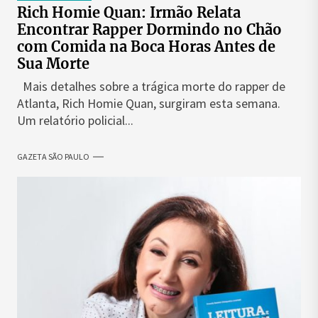
Rich Homie Quan: Irmão Relata
Encontrar Rapper Dormindo no Chão
com Comida na Boca Horas Antes de
Sua Morte
Mais detalhes sobre a trágica morte do rapper de
Atlanta, Rich Homie Quan, surgiram esta semana.
Um relatório policial...
GAZETA SÃO PAULO