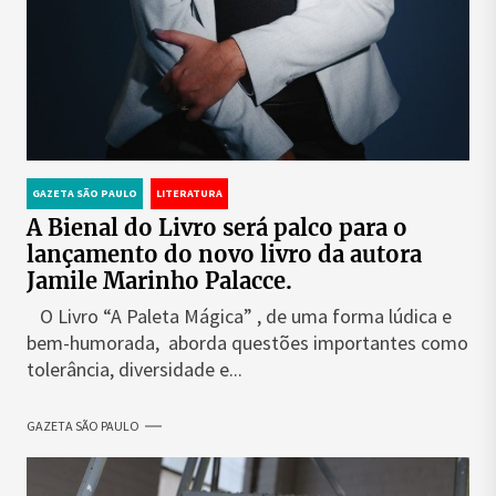
GAZETA SÃO PAULO
LITERATURA
A Bienal do Livro será palco para o
lançamento do novo livro da autora
Jamile Marinho Palacce.
O Livro “A Paleta Mágica” , de uma forma lúdica e
bem-humorada, aborda questões importantes como
tolerância, diversidade e...
GAZETA SÃO PAULO