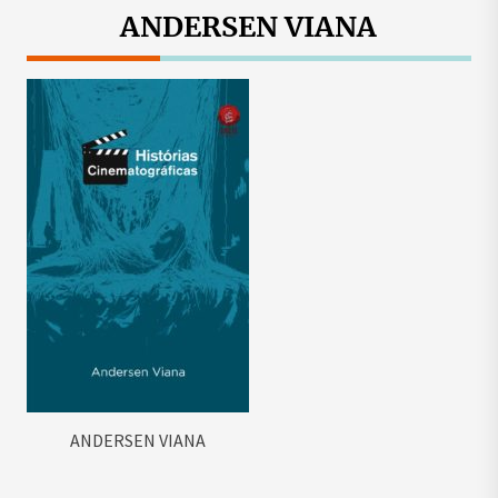
ANDERSEN VIANA
ANDERSEN VIANA