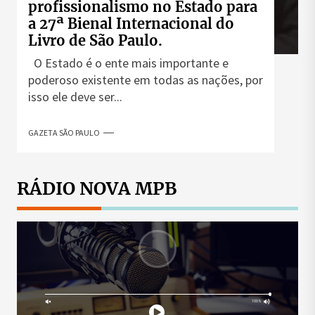
profissionalismo no Estado para
a 27ª Bienal Internacional do
Livro de São Paulo.
O Estado é o ente mais importante e
poderoso existente em todas as nações, por
isso ele deve ser...
GAZETA SÃO PAULO
RÁDIO NOVA MPB