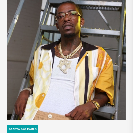
GAZETA SÃO PAULO