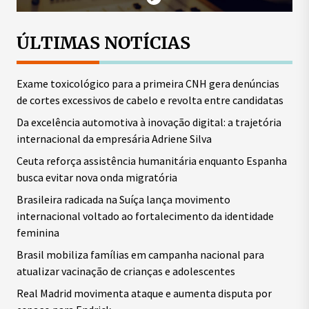
ÚLTIMAS NOTÍCIAS
Exame toxicológico para a primeira CNH gera denúncias
de cortes excessivos de cabelo e revolta entre candidatas
Da excelência automotiva à inovação digital: a trajetória
internacional da empresária Adriene Silva
Ceuta reforça assistência humanitária enquanto Espanha
busca evitar nova onda migratória
Brasileira radicada na Suíça lança movimento
internacional voltado ao fortalecimento da identidade
feminina
Brasil mobiliza famílias em campanha nacional para
atualizar vacinação de crianças e adolescentes
Real Madrid movimenta ataque e aumenta disputa por