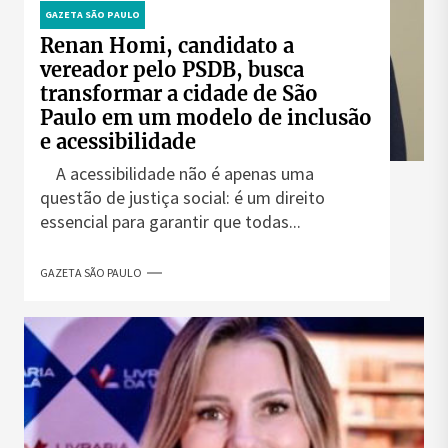
GAZETA SÃO PAULO
Renan Homi, candidato a
vereador pelo PSDB, busca
transformar a cidade de São
Paulo em um modelo de inclusão
e acessibilidade
A acessibilidade não é apenas uma
questão de justiça social: é um direito
essencial para garantir que todas...
GAZETA SÃO PAULO