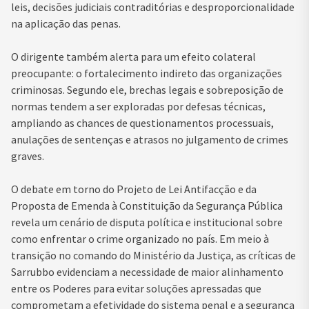
leis, decisões judiciais contraditórias e desproporcionalidade
na aplicação das penas.
O dirigente também alerta para um efeito colateral
preocupante: o fortalecimento indireto das organizações
criminosas. Segundo ele, brechas legais e sobreposição de
normas tendem a ser exploradas por defesas técnicas,
ampliando as chances de questionamentos processuais,
anulações de sentenças e atrasos no julgamento de crimes
graves.
O debate em torno do Projeto de Lei Antifacção e da
Proposta de Emenda à Constituição da Segurança Pública
revela um cenário de disputa política e institucional sobre
como enfrentar o crime organizado no país. Em meio à
transição no comando do Ministério da Justiça, as críticas de
Sarrubbo evidenciam a necessidade de maior alinhamento
entre os Poderes para evitar soluções apressadas que
comprometam a efetividade do sistema penal e a segurança