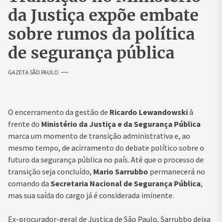
da Justiça expõe embate
sobre rumos da política
de segurança pública
GAZETA SÃO PAULO
O encerramento da gestão de
Ricardo Lewandowski
à
frente do
Ministério da Justiça e da Segurança Pública
marca um momento de transição administrativa e, ao
mesmo tempo, de acirramento do debate político sobre o
futuro da segurança pública no país. Até que o processo de
transição seja concluído,
Mario Sarrubbo
permanecerá no
comando da
Secretaria Nacional de Segurança Pública
,
mas sua saída do cargo já é considerada iminente.
Ex-procurador-geral de Justiça de São Paulo, Sarrubbo deixa