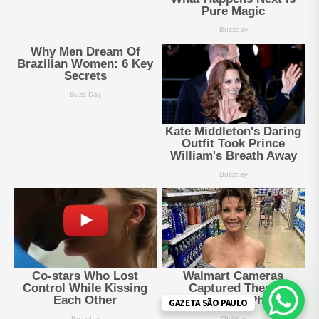
GAZETA SÃO PAULO