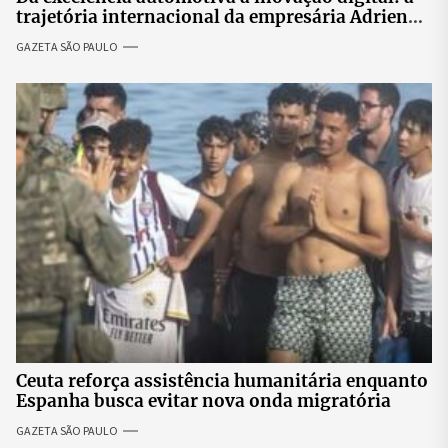
trajetória internacional da empresária Adriene
Silva
GAZETA SÃO PAULO
Ceuta reforça assistência humanitária enquanto
Espanha busca evitar nova onda migratória
GAZETA SÃO PAULO