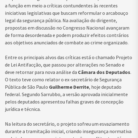
a função em meio a críticas contundentes às recentes
iniciativas legislativas que buscam reformular o arcabouço
legal da segurança pública. Na avaliação do dirigente,
propostas em discussão no Congresso Nacional avançaram
de forma desordenada e podem produzir efeitos contrários
aos objetivos anunciados de combate ao crime organizado.
Entre os principais alvos das críticas está o chamado Projeto
de Lei Antifacção, que passou por alterações no Senado e
deve retornar para nova análise da
Câmara dos Deputados
.
O texto teve como relator o ex-secretário de Segurança
Pública de São Paulo
Guilherme Derrite
, hoje deputado
federal. Segundo Sarrubbo, a versão aprovada inicialmente
pelos deputados apresentou falhas graves de concepção
jurídica e técnica.
Na leitura do secretário, o projeto sofreu um esvaziamento
durante a tramitação inicial, criando insegurança normativa