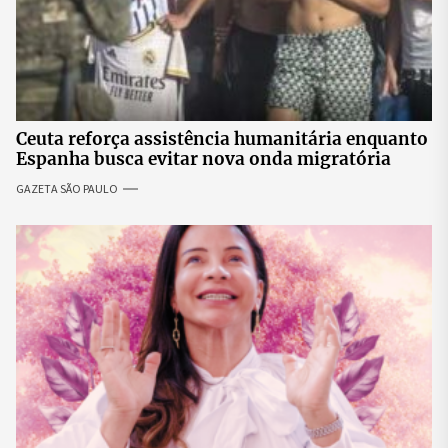
Ceuta reforça assistência humanitária enquanto
Espanha busca evitar nova onda migratória
GAZETA SÃO PAULO