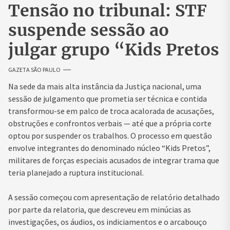
Tensão no tribunal: STF
suspende sessão ao
julgar grupo “Kids Pretos
GAZETA SÃO PAULO
Na sede da mais alta instância da Justiça nacional, uma
sessão de julgamento que prometia ser técnica e contida
transformou-se em palco de troca acalorada de acusações,
obstruções e confrontos verbais — até que a própria corte
optou por suspender os trabalhos. O processo em questão
envolve integrantes do denominado núcleo “Kids Pretos”,
militares de forças especiais acusados de integrar trama que
teria planejado a ruptura institucional.
A sessão começou com apresentação de relatório detalhado
por parte da relatoria, que descreveu em minúcias as
investigações, os áudios, os indiciamentos e o arcabouço