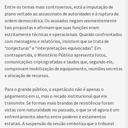
Entre os temas mais controversos, está a imputação de
plano voltado ao assassinato de autoridades e à ruptura da
ordem democrática. Os acusados negam veementemente
tais propostas e afirmam que suas funções eram
estritamente técnicas e operacionais. Quando confrontados
com mensagens e relatórios, insistem que se trata de
“conjecturas” e “interpretações equivocadas”. Em
contrapartida, o Ministério Público apresenta fotos,
comunicações criptografadas e laudos que, segundo ele,
comprovam mobilização de equipamento, reuniões secretas
e alocação de recursos.
Para o grande público, o espetáculo não é apenas o
julgamento em si, mas o recado institucional que ele
transmite. Se formas mais brandas de resistência foram
vistas com naturalidade no passado, o que se vê agora é um
enfrentamento aberto entre poderes e estamentos
estatais. A suspensão da sessão simboliza que o tribunal