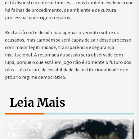
está disposto a colocar limites — mas também evidencia que
há falhas de procedimento, de ambiente e de cultura
processual que exigem reparos.
Restará à corte decidir não apenas o veredito sobre os
acusados, mas também se será capaz de sair desse processo
com maior legitimidade, transparência e segurança
institucional. A retomada da sessão será observada com
lupa, porque o que está em jogo não é somente o futuro dos
réus — é o futuro da estabilidade da institucionalidade e do
próprio regime democrático.
Leia Mais