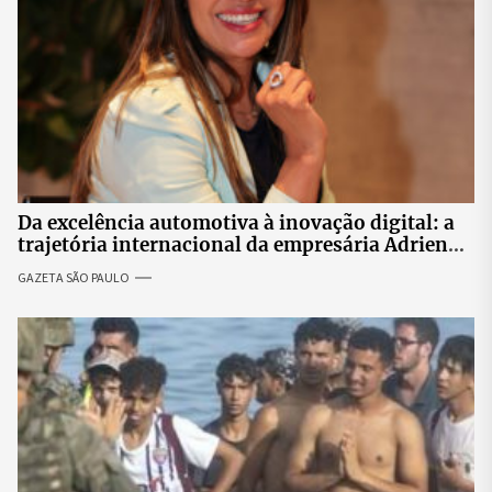
Da excelência automotiva à inovação digital: a
trajetória internacional da empresária Adriene
Silva
GAZETA SÃO PAULO