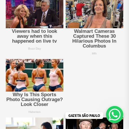
GAZETA SÃO PAULO