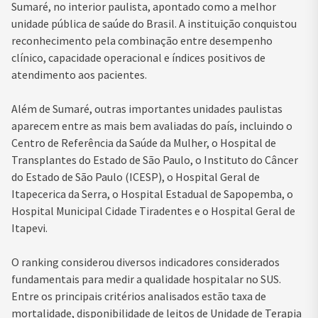
Sumaré, no interior paulista, apontado como a melhor
unidade pública de saúde do Brasil. A instituição conquistou
reconhecimento pela combinação entre desempenho
clínico, capacidade operacional e índices positivos de
atendimento aos pacientes.
Além de Sumaré, outras importantes unidades paulistas
aparecem entre as mais bem avaliadas do país, incluindo o
Centro de Referência da Saúde da Mulher, o Hospital de
Transplantes do Estado de São Paulo, o Instituto do Câncer
do Estado de São Paulo (ICESP), o Hospital Geral de
Itapecerica da Serra, o Hospital Estadual de Sapopemba, o
Hospital Municipal Cidade Tiradentes e o Hospital Geral de
Itapevi.
O ranking considerou diversos indicadores considerados
fundamentais para medir a qualidade hospitalar no SUS.
Entre os principais critérios analisados estão taxa de
mortalidade, disponibilidade de leitos de Unidade de Terapia