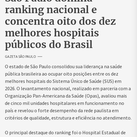
ranking nacional e
concentra oito dos dez
melhores hospitais
públicos do Brasil
GAZETA SÃO PAULO
O estado de São Paulo consolidou sua liderança na saúde
pública brasileira ao ocupar oito posições entre os dez
melhores hospitais do Sistema Único de Saúde (SUS) em
2026. O levantamento nacional, realizado em parceria com a
Organização Pan-Americana da Saúde (Opas), avaliou mais
de cinco mil unidades hospitalares em funcionamento no
país e revelou o forte desempenho da rede paulista em
critérios de qualidade, estrutura e eficiência no atendimento.
O principal destaque do ranking foi o Hospital Estadual de