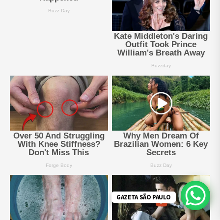
GAZETA SÃO PAULO