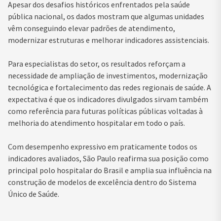
Apesar dos desafios históricos enfrentados pela saúde
pública nacional, os dados mostram que algumas unidades
vêm conseguindo elevar padrões de atendimento,
modernizar estruturas e melhorar indicadores assistenciais.
Para especialistas do setor, os resultados reforçam a
necessidade de ampliação de investimentos, modernização
tecnológica e fortalecimento das redes regionais de saúde. A
expectativa é que os indicadores divulgados sirvam também
como referência para futuras políticas públicas voltadas à
melhoria do atendimento hospitalar em todo o país.
Com desempenho expressivo em praticamente todos os
indicadores avaliados, São Paulo reafirma sua posição como
principal polo hospitalar do Brasil e amplia sua influência na
construção de modelos de excelência dentro do Sistema
Único de Saúde.