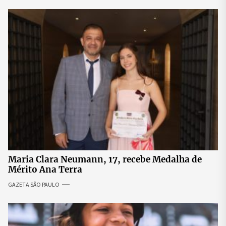
Maria Clara Neumann, 17, recebe Medalha de
Mérito Ana Terra
GAZETA SÃO PAULO