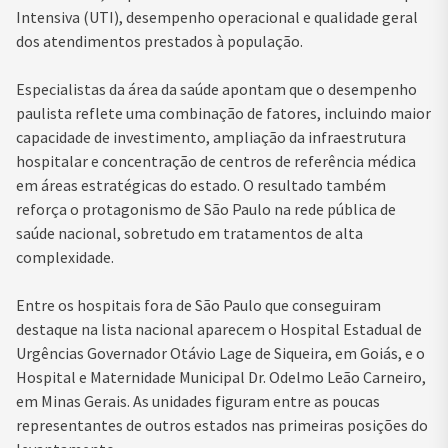
Intensiva (UTI), desempenho operacional e qualidade geral
dos atendimentos prestados à população.
Especialistas da área da saúde apontam que o desempenho
paulista reflete uma combinação de fatores, incluindo maior
capacidade de investimento, ampliação da infraestrutura
hospitalar e concentração de centros de referência médica
em áreas estratégicas do estado. O resultado também
reforça o protagonismo de São Paulo na rede pública de
saúde nacional, sobretudo em tratamentos de alta
complexidade.
Entre os hospitais fora de São Paulo que conseguiram
destaque na lista nacional aparecem o Hospital Estadual de
Urgências Governador Otávio Lage de Siqueira, em Goiás, e o
Hospital e Maternidade Municipal Dr. Odelmo Leão Carneiro,
em Minas Gerais. As unidades figuram entre as poucas
representantes de outros estados nas primeiras posições do