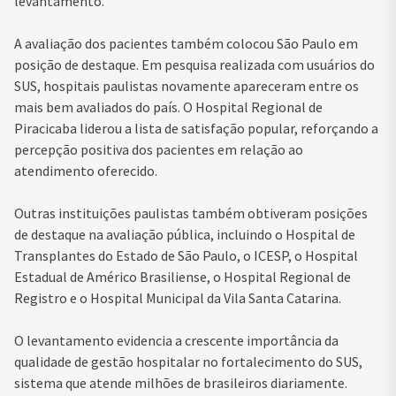
levantamento.
A avaliação dos pacientes também colocou São Paulo em
posição de destaque. Em pesquisa realizada com usuários do
SUS, hospitais paulistas novamente apareceram entre os
mais bem avaliados do país. O Hospital Regional de
Piracicaba liderou a lista de satisfação popular, reforçando a
percepção positiva dos pacientes em relação ao
atendimento oferecido.
Outras instituições paulistas também obtiveram posições
de destaque na avaliação pública, incluindo o Hospital de
Transplantes do Estado de São Paulo, o ICESP, o Hospital
Estadual de Américo Brasiliense, o Hospital Regional de
Registro e o Hospital Municipal da Vila Santa Catarina.
O levantamento evidencia a crescente importância da
qualidade de gestão hospitalar no fortalecimento do SUS,
sistema que atende milhões de brasileiros diariamente.