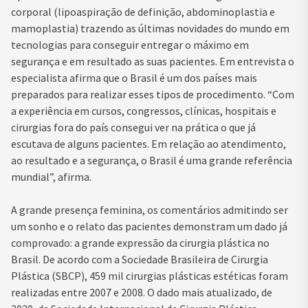
corporal (lipoaspiração de definição, abdominoplastia e
mamoplastia) trazendo as últimas novidades do mundo em
tecnologias para conseguir entregar o máximo em
segurança e em resultado as suas pacientes. Em entrevista o
especialista afirma que o Brasil é um dos países mais
preparados para realizar esses tipos de procedimento. “Com
a experiência em cursos, congressos, clínicas, hospitais e
cirurgias fora do país consegui ver na prática o que já
escutava de alguns pacientes. Em relação ao atendimento,
ao resultado e a segurança, o Brasil é uma grande referência
mundial”, afirma.
A grande presença feminina, os comentários admitindo ser
um sonho e o relato das pacientes demonstram um dado já
comprovado: a grande expressão da cirurgia plástica no
Brasil. De acordo com a Sociedade Brasileira de Cirurgia
Plástica (SBCP), 459 mil cirurgias plásticas estéticas foram
realizadas entre 2007 e 2008. O dado mais atualizado, de