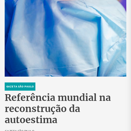
GAZETA SÃO PAULO
Referência mundial na
reconstrução da
autoestima