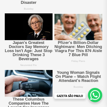
GAZETA SÃO PAULO