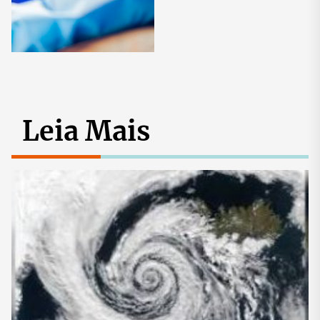
Leia Mais