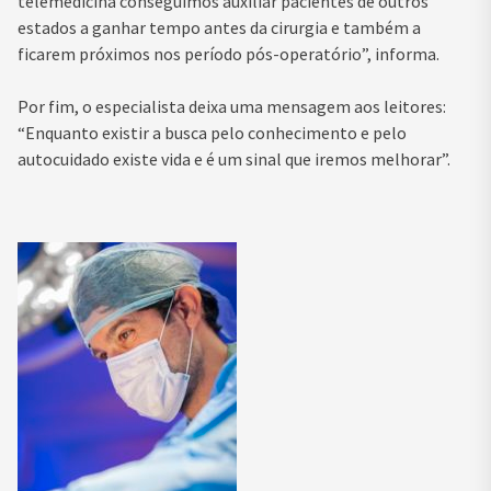
telemedicina conseguimos auxiliar pacientes de outros
estados a ganhar tempo antes da cirurgia e também a
ficarem próximos nos período pós-operatório”, informa.
Por fim, o especialista deixa uma mensagem aos leitores:
“Enquanto existir a busca pelo conhecimento e pelo
autocuidado existe vida e é um sinal que iremos melhorar”.