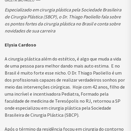
GAZETA SÃO PAULO
Especializado em cirurgia plástica pela Sociedade Brasileira
de Cirurgia Plástica (SBCP), o Dr. Thiago Paoliello fala sobre
os pontos fortes da cirurgia plástica no Brasil e conta sobre
novidades de sua carreira
Elysia Cardoso
A cirurgia plástica além do estético, é algo que muda a vida
de uma pessoa para melhor dando mais auto estima. E no
Brasil é muito forte esse nicho. O Dr. Thiago Paoliello é um
dos profissionais capazes de realizar verdadeiros sonhos por
meio das intervenções cirúrgicas. Hoje com 42 anos, filho de
uma incrível e incentivadora Pediatra, Formado pela
faculdade de medicina de Teresópolis no RJ, retornou a SP
onde especializou em cirurgia plástica pela Sociedade
Brasileira de Cirurgia Plástica (SBCP).
Após o término da residência focou em cirurgia do contorno