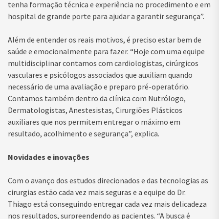
tenha formação técnica e experiência no procedimento e em
hospital de grande porte para ajudar a garantir segurança”.
Além de entender os reais motivos, é preciso estar bem de
saúde e emocionalmente para fazer. “Hoje com uma equipe
multidisciplinar contamos com cardiologistas, cirúrgicos
vasculares e psicólogos associados que auxiliam quando
necessário de uma avaliação e preparo pré-operatório.
Contamos também dentro da clínica com Nutrólogo,
Dermatologistas, Anestesistas, Cirurgiões Plásticos
auxiliares que nos permitem entregar o máximo em
resultado, acolhimento e segurança”, explica.
Novidades e inovações
Com o avanço dos estudos direcionados e das tecnologias as
cirurgias estão cada vez mais seguras e a equipe do Dr.
Thiago está conseguindo entregar cada vez mais delicadeza
nos resultados, surpreendendo as pacientes. “A busca é