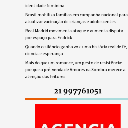
identidade feminina
Brasil mobiliza famílias em campanha nacional para
atualizar vacinação de crianças e adolescentes
Real Madrid movimenta ataque e aumenta disputa
por espaço para Endrick
Quando o silêncio ganha voz: uma história real de fé,
ciência e esperança
Mais do que um romance, um gesto de resistência:
por que a pré-venda de Amores na Sombra merece a
atenção dos leitores
21 997761051