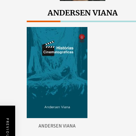
ANDERSEN VIANA
ANDERSEN VIANA