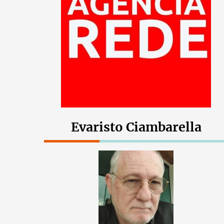
Evaristo Ciambarella