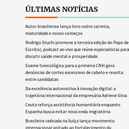
ÚLTIMAS NOTÍCIAS
Autor brasiliense lança livro sobre carreira,
maturidade e novos começos
Rodrigo Stuchi promove a terceira edição do Papo de
Escritor, podcast ao vivo que reúne especialistas par
discutir saúde mental e prosperidade.
Exame toxicológico para a primeira CNH gera
denúncias de cortes excessivos de cabelo e revolta
entre candidatas
Da excelência automotiva à inovação digital: a
trajetória internacional da empresária Adriene Silva
Ceuta reforça assistência humanitária enquanto
Espanha busca evitar nova onda migratória
Brasileira radicada na Suíça lança movimento
internacional voltado ao fortalecimento da