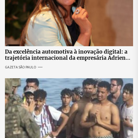
Da excelência automotiva à inovação digital: a
trajetória internacional da empresária Adriene
Silva
GAZETA SÃO PAULO