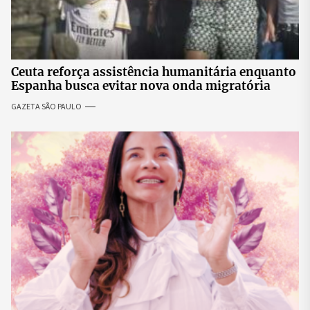
Ceuta reforça assistência humanitária enquanto
Espanha busca evitar nova onda migratória
GAZETA SÃO PAULO