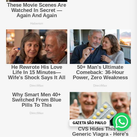
GAZETA SÃO PAULO