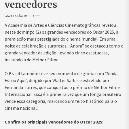
vencedores
GAZETA SÃO PAULO
A Academia de Artes e Ciências Cinematográficas revelou
neste domingo (2) os grandes vencedores do Oscar 2025, a
premiação mais prestigiada do cinema mundial. Em uma
noite de celebração e surpresas, “Anora” se destacou como o
grande vencedor da edição, levando cinco estatuetas,
incluindo a de Melhor Filme.
O Brasil também teve seu momento de glória com “Ainda
Estou Aqui”, dirigido por Walter Salles e estrelado por
Fernanda Torres, que conquistou o prêmio de Melhor Filme
Internacional. Essa é a primeira vez que um longa brasileiro
vence essa categoria, marcando um feito histórico para o
cinema nacional.
Confira os principais vencedores do Oscar 2025: