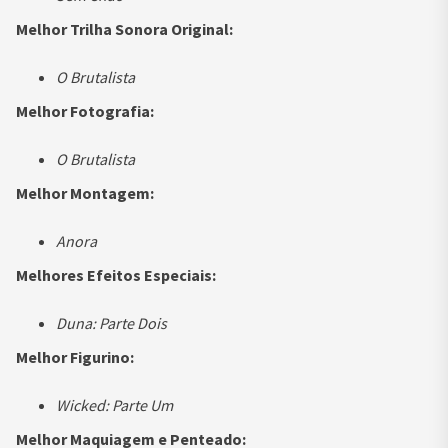
Melhor Trilha Sonora Original:
O Brutalista
Melhor Fotografia:
O Brutalista
Melhor Montagem:
Anora
Melhores Efeitos Especiais:
Duna: Parte Dois
Melhor Figurino:
Wicked: Parte Um
Melhor Maquiagem e Penteado: