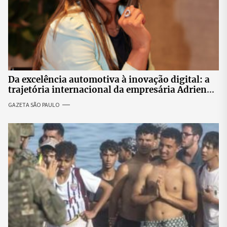
Da excelência automotiva à inovação digital: a
trajetória internacional da empresária Adriene
Silva
GAZETA SÃO PAULO