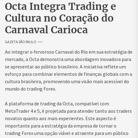
Octa Integra Trading e
Cultura no Coração do
Carnaval Carioca
GAZETA SÃO PAULO
Ao integrar o fervoroso Carnaval do Rio em sua estratégia de
mercado, a Octa demonstra uma abordagem inovadora para
se apresentar ao público brasileiro. A iniciativa reflete um
esforço para combinar elementos de finanças globais com a
cultura brasileira, promovendo uma visão mais acessível do
mundo do trading Forex.
A plataforma de trading da Octa, compatível com
MetaTrader 4 e 5, é projetada para atender tanto aos traders
novatos quanto aos mais experientes. Este aspecto é
importante para a estratégia da empresa de tornar o
trading Forex uma opção viável e atraente para um público