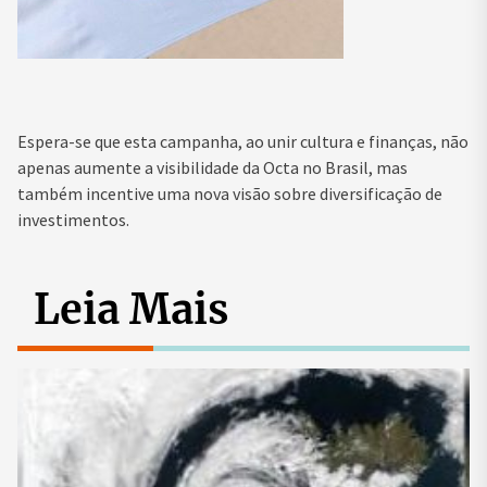
Espera-se que esta campanha, ao unir cultura e finanças, não
apenas aumente a visibilidade da Octa no Brasil, mas
também incentive uma nova visão sobre diversificação de
investimentos.
Leia Mais