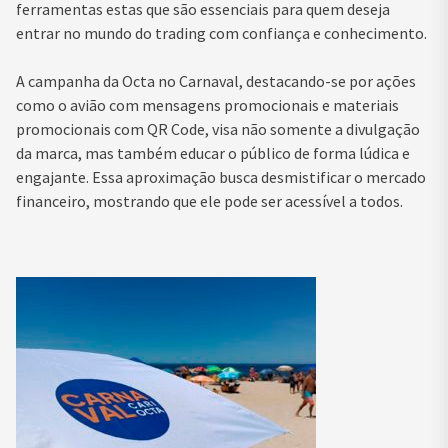
ferramentas estas que são essenciais para quem deseja
entrar no mundo do trading com confiança e conhecimento.
A campanha da Octa no Carnaval, destacando-se por ações
como o avião com mensagens promocionais e materiais
promocionais com QR Code, visa não somente a divulgação
da marca, mas também educar o público de forma lúdica e
engajante. Essa aproximação busca desmistificar o mercado
financeiro, mostrando que ele pode ser acessível a todos.