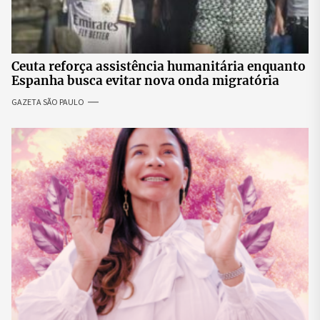
Ceuta reforça assistência humanitária enquanto
Espanha busca evitar nova onda migratória
GAZETA SÃO PAULO