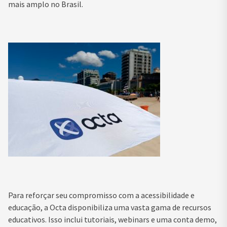
mais amplo no Brasil.
Para reforçar seu compromisso com a acessibilidade e
educação, a Octa disponibiliza uma vasta gama de recursos
educativos. Isso inclui tutoriais, webinars e uma conta demo,