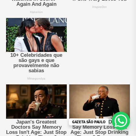
GAZETA SÃO PAULO