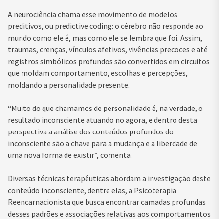
A neurociência chama esse movimento de modelos
preditivos, ou predictive coding: o cérebro não responde ao
mundo como ele é, mas como ele se lembra que foi. Assim,
traumas, crenças, vínculos afetivos, vivências precoces e até
registros simbólicos profundos são convertidos em circuitos
que moldam comportamento, escolhas e percepções,
moldando a personalidade presente.
“Muito do que chamamos de personalidade é, na verdade, o
resultado inconsciente atuando no agora, e dentro desta
perspectiva a análise dos conteúdos profundos do
inconsciente são a chave para a mudança e a liberdade de
uma nova forma de existir”, comenta.
Diversas técnicas terapêuticas abordam a investigação deste
conteúdo inconsciente, dentre elas, a Psicoterapia
Reencarnacionista que busca encontrar camadas profundas
desses padrões e associações relativas aos comportamentos