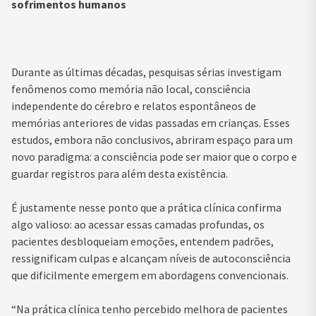
sofrimentos humanos
Durante as últimas décadas, pesquisas sérias investigam
fenômenos como memória não local, consciência
independente do cérebro e relatos espontâneos de
memórias anteriores de vidas passadas em crianças. Esses
estudos, embora não conclusivos, abriram espaço para um
novo paradigma: a consciência pode ser maior que o corpo e
guardar registros para além desta existência.
É justamente nesse ponto que a prática clínica confirma
algo valioso: ao acessar essas camadas profundas, os
pacientes desbloqueiam emoções, entendem padrões,
ressignificam culpas e alcançam níveis de autoconsciência
que dificilmente emergem em abordagens convencionais.
“Na prática clínica tenho percebido melhora de pacientes