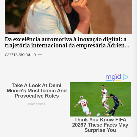
Da excelência automotiva à inovação digital: a
trajetória internacional da empresária Adriene
Silva
GAZETA SÃO PAULO