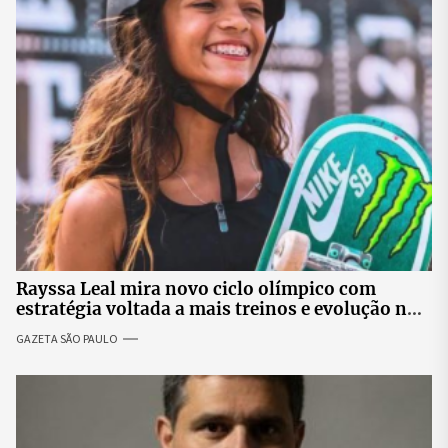
Rayssa Leal mira novo ciclo olímpico com
estratégia voltada a mais treinos e evolução no
skate
GAZETA SÃO PAULO