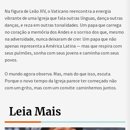
Na figura de Leão XIV, o Vaticano reencontra a energia
vibrante de uma Igreja que fala outras línguas, dança outras
danças, e reza em outras tonalidades. Um papa que carrega
no coração a memória dos Andes e o sorriso dos que, mesmo
na adversidade, nunca deixaram de crer. Um papa que não
apenas representa a América Latina — mas que respira com
seus pulmões, sonha com seus jovens e caminha com seus
povos.
O mundo agora observa. Mas, mais do que isso, escuta.
Porque o novo tempo da Igreja parece ter começado não
com um grito, mas com um convite: caminhemos juntos.
Leia Mais