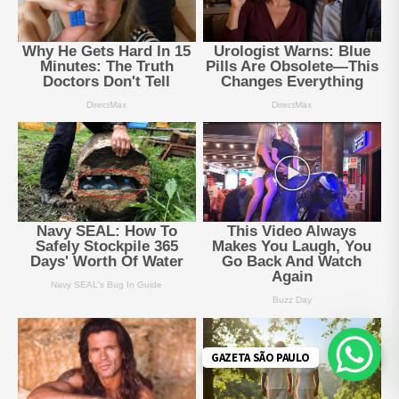
GAZETA SÃO PAULO