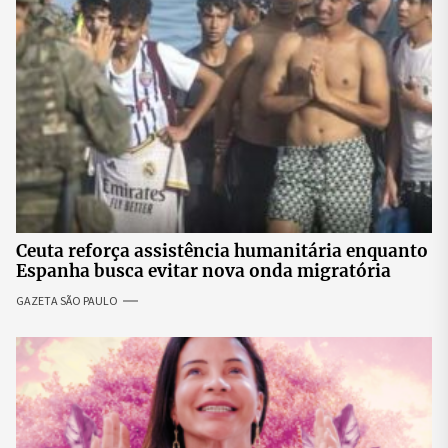
Ceuta reforça assistência humanitária enquanto
Espanha busca evitar nova onda migratória
GAZETA SÃO PAULO