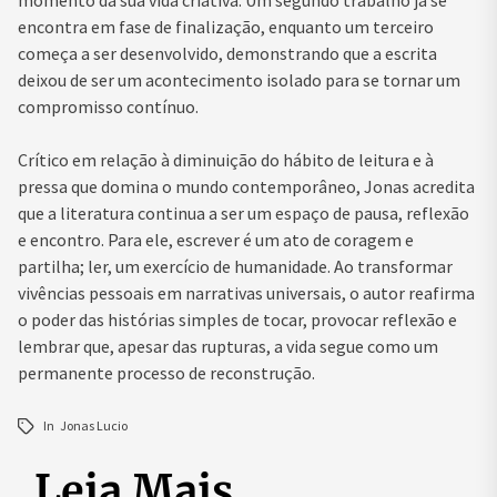
encontra em fase de finalização, enquanto um terceiro
começa a ser desenvolvido, demonstrando que a escrita
deixou de ser um acontecimento isolado para se tornar um
compromisso contínuo.
Crítico em relação à diminuição do hábito de leitura e à
pressa que domina o mundo contemporâneo, Jonas acredita
que a literatura continua a ser um espaço de pausa, reflexão
e encontro. Para ele, escrever é um ato de coragem e
partilha; ler, um exercício de humanidade. Ao transformar
vivências pessoais em narrativas universais, o autor reafirma
o poder das histórias simples de tocar, provocar reflexão e
lembrar que, apesar das rupturas, a vida segue como um
permanente processo de reconstrução.
In
Jonas Lucio
Leia Mais