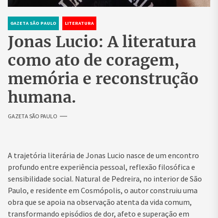
GAZETA SÃO PAULO
LITERATURA
Jonas Lucio: A literatura
como ato de coragem,
memória e reconstrução
humana.
GAZETA SÃO PAULO
A trajetória literária de Jonas Lucio nasce de um encontro
profundo entre experiência pessoal, reflexão filosófica e
sensibilidade social. Natural de Pedreira, no interior de São
Paulo, e residente em Cosmópolis, o autor construiu uma
obra que se apoia na observação atenta da vida comum,
transformando episódios de dor, afeto e superação em