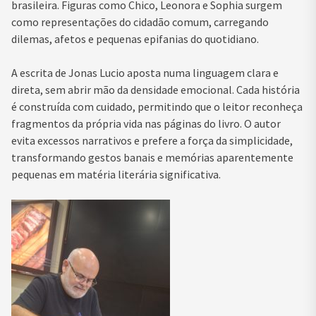
brasileira. Figuras como Chico, Leonora e Sophia surgem
como representações do cidadão comum, carregando
dilemas, afetos e pequenas epifanias do quotidiano.
A escrita de Jonas Lucio aposta numa linguagem clara e
direta, sem abrir mão da densidade emocional. Cada história
é construída com cuidado, permitindo que o leitor reconheça
fragmentos da própria vida nas páginas do livro. O autor
evita excessos narrativos e prefere a força da simplicidade,
transformando gestos banais e memórias aparentemente
pequenas em matéria literária significativa.