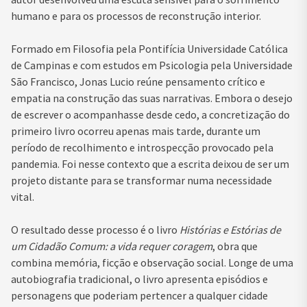
humano e para os processos de reconstrução interior.
Formado em Filosofia pela Pontifícia Universidade Católica
de Campinas e com estudos em Psicologia pela Universidade
São Francisco, Jonas Lucio reúne pensamento crítico e
empatia na construção das suas narrativas. Embora o desejo
de escrever o acompanhasse desde cedo, a concretização do
primeiro livro ocorreu apenas mais tarde, durante um
período de recolhimento e introspecção provocado pela
pandemia. Foi nesse contexto que a escrita deixou de ser um
projeto distante para se transformar numa necessidade
vital.
O resultado desse processo é o livro
Histórias e Estórias de
um Cidadão Comum: a vida requer coragem
, obra que
combina memória, ficção e observação social. Longe de uma
autobiografia tradicional, o livro apresenta episódios e
personagens que poderiam pertencer a qualquer cidade