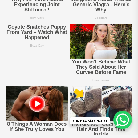
GAZETA SÃO PAULO