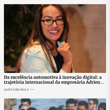
Da excelência automotiva à inovação digital: a
trajetória internacional da empresária Adriene
Silva
GAZETA SÃO PAULO