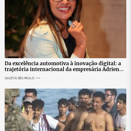
Da excelência automotiva à inovação digital: a
trajetória internacional da empresária Adriene
Silva
GAZETA SÃO PAULO