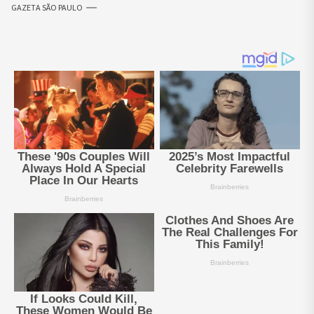
GAZETA SÃO PAULO