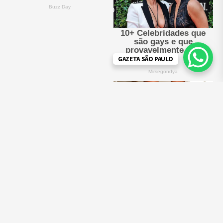
GAZETA SÃO PAULO