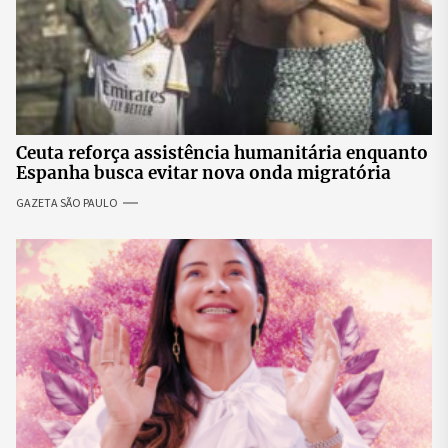
Ceuta reforça assistência humanitária enquanto
Espanha busca evitar nova onda migratória
GAZETA SÃO PAULO