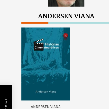
ANDERSEN VIANA
ANDERSEN VIANA