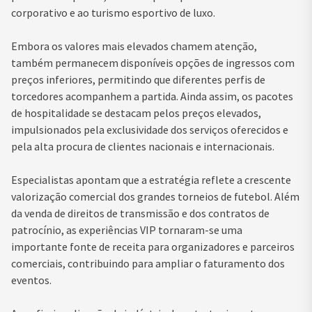
corporativo e ao turismo esportivo de luxo.
Embora os valores mais elevados chamem atenção,
também permanecem disponíveis opções de ingressos com
preços inferiores, permitindo que diferentes perfis de
torcedores acompanhem a partida. Ainda assim, os pacotes
de hospitalidade se destacam pelos preços elevados,
impulsionados pela exclusividade dos serviços oferecidos e
pela alta procura de clientes nacionais e internacionais.
Especialistas apontam que a estratégia reflete a crescente
valorização comercial dos grandes torneios de futebol. Além
da venda de direitos de transmissão e dos contratos de
patrocínio, as experiências VIP tornaram-se uma
importante fonte de receita para organizadores e parceiros
comerciais, contribuindo para ampliar o faturamento dos
eventos.