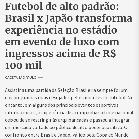
Futebol de alto padrão:
Brasil x Japão transforma
experiência no estádio
em evento de luxo com
ingressos acima de R$
100 mil
GAZETA SÃO PAULO
Assistir a uma partida da Seleção Brasileira sempre foi um
dos programas mais desejados pelos amantes do futebol. No
entanto, em alguns dos principais eventos esportivos
internacionais, a experiência de acompanhar o time nacional
deixou de se restringir às arquibancadas e passou a integrar
um mercado voltado ao público de alto poder aquisitivo. O
confronto entre Brasil e Japão, válido pela Copa do Mundo