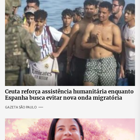
Ceuta reforça assistência humanitária enquanto
Espanha busca evitar nova onda migratória
GAZETA SÃO PAULO