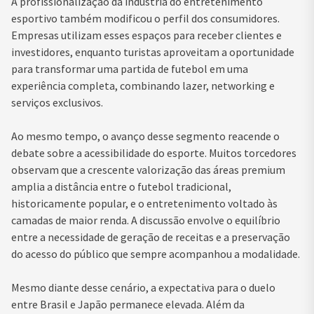
A profissionalização da indústria do entretenimento
esportivo também modificou o perfil dos consumidores.
Empresas utilizam esses espaços para receber clientes e
investidores, enquanto turistas aproveitam a oportunidade
para transformar uma partida de futebol em uma
experiência completa, combinando lazer, networking e
serviços exclusivos.
Ao mesmo tempo, o avanço desse segmento reacende o
debate sobre a acessibilidade do esporte. Muitos torcedores
observam que a crescente valorização das áreas premium
amplia a distância entre o futebol tradicional,
historicamente popular, e o entretenimento voltado às
camadas de maior renda. A discussão envolve o equilíbrio
entre a necessidade de geração de receitas e a preservação
do acesso do público que sempre acompanhou a modalidade.
Mesmo diante desse cenário, a expectativa para o duelo
entre Brasil e Japão permanece elevada. Além da