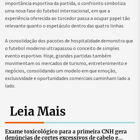
importância esportiva da partida, o confronto simboliza
uma nova fase do futebol internacional, em que a
experiência oferecida ao torcedor passa a ocupar papel tão
relevante quanto o espetáculo dentro das quatro linhas.
A consolidação dos pacotes de hospitalidade demonstra que
o futebol moderno ultrapassou o conceito de simples
evento esportivo. Hoje, grandes partidas também
movimentam os mercados de turismo, entretenimento e
negócios, consolidando um modelo em que emoção,
exclusividade e oportunidades comerciais caminham lado a
lado.
Leia Mais
Exame toxicológico para a primeira CNH gera
denúncias de cortes excessivos de cabelo e