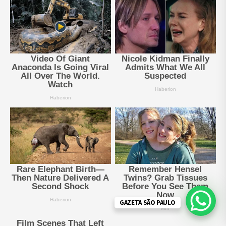
GAZETA SÃO PAULO