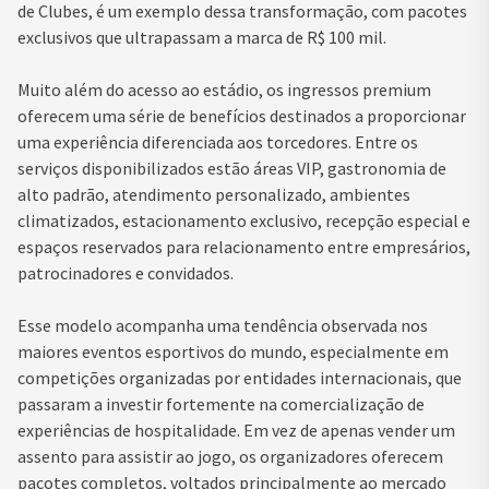
de Clubes, é um exemplo dessa transformação, com pacotes
exclusivos que ultrapassam a marca de R$ 100 mil.
Muito além do acesso ao estádio, os ingressos premium
oferecem uma série de benefícios destinados a proporcionar
uma experiência diferenciada aos torcedores. Entre os
serviços disponibilizados estão áreas VIP, gastronomia de
alto padrão, atendimento personalizado, ambientes
climatizados, estacionamento exclusivo, recepção especial e
espaços reservados para relacionamento entre empresários,
patrocinadores e convidados.
Esse modelo acompanha uma tendência observada nos
maiores eventos esportivos do mundo, especialmente em
competições organizadas por entidades internacionais, que
passaram a investir fortemente na comercialização de
experiências de hospitalidade. Em vez de apenas vender um
assento para assistir ao jogo, os organizadores oferecem
pacotes completos, voltados principalmente ao mercado