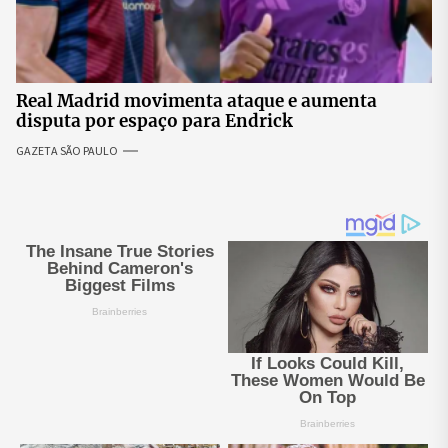
Real Madrid movimenta ataque e aumenta
disputa por espaço para Endrick
GAZETA SÃO PAULO