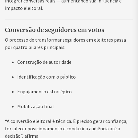
integrar conversas reais — aumentando sua influência e
impacto eleitoral.
Conversão de seguidores em votos
O processo de transformar seguidores em eleitores passa
por quatro pilares principais:
Construção de autoridade
Identificação com o público
Engajamento estratégico
Mobilização final
“A conversão eleitoral é técnica. É preciso gerar confiança,
fortalecer posicionamento e conduzir a audiência até a
decisão”, afirma.