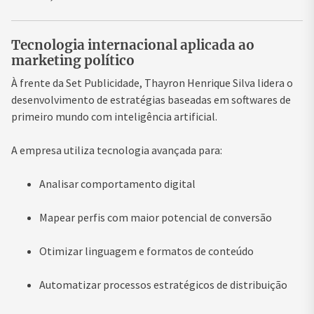
Tecnologia internacional aplicada ao
marketing político
À frente da Set Publicidade, Thayron Henrique Silva lidera o
desenvolvimento de estratégias baseadas em softwares de
primeiro mundo com inteligência artificial.
A empresa utiliza tecnologia avançada para:
Analisar comportamento digital
Mapear perfis com maior potencial de conversão
Otimizar linguagem e formatos de conteúdo
Automatizar processos estratégicos de distribuição