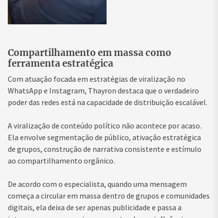
Compartilhamento em massa como
ferramenta estratégica
Com atuação focada em estratégias de viralização no
WhatsApp e Instagram, Thayron destaca que o verdadeiro
poder das redes está na capacidade de distribuição escalável.
A viralização de conteúdo político não acontece por acaso.
Ela envolve segmentação de público, ativação estratégica
de grupos, construção de narrativa consistente e estímulo
ao compartilhamento orgânico.
De acordo com o especialista, quando uma mensagem
começa a circular em massa dentro de grupos e comunidades
digitais, ela deixa de ser apenas publicidade e passa a