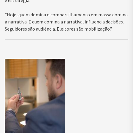
e estratégia.
“Hoje, quem domina o compartilhamento em massa domina
a narrativa. E quem domina a narrativa, influencia decisões.
Seguidores são audiência. Eleitores são mobilização.”