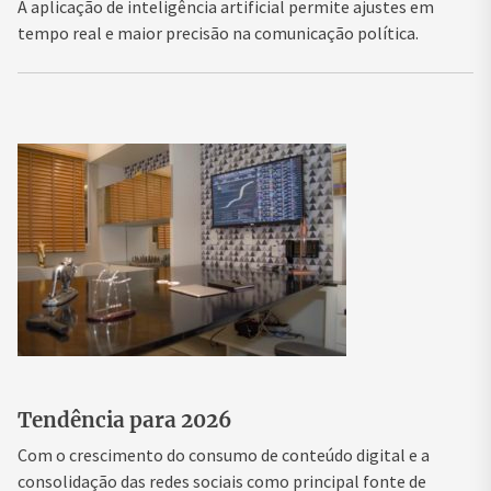
A aplicação de inteligência artificial permite ajustes em
tempo real e maior precisão na comunicação política.
Tendência para 2026
Com o crescimento do consumo de conteúdo digital e a
consolidação das redes sociais como principal fonte de