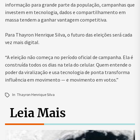
informação para grande parte da população, campanhas que
investem em tecnologia, dados e compartilhamento em
massa tendem a ganhar vantagem competitiva.
Para Thayron Henrique Silva, o futuro das eleições será cada
vez mais digital.
“A eleição não começa no período oficial de campanha. Ela é
construída todos os dias na tela do celular. Quem entende o
poder da viralização e usa tecnologia de ponta transforma
influência em movimento — e movimento em votos.”
In
Thayron Henrique Silva
Leia Mais