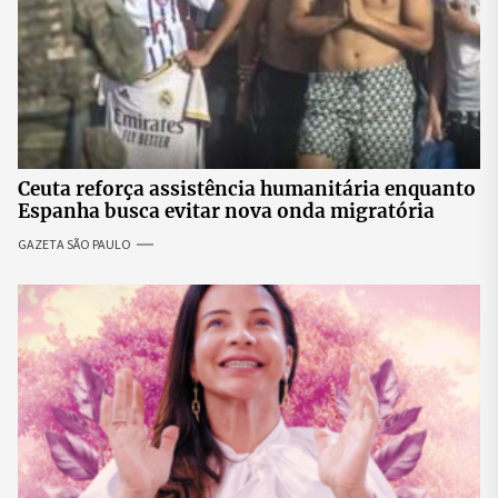
Ceuta reforça assistência humanitária enquanto
Espanha busca evitar nova onda migratória
GAZETA SÃO PAULO