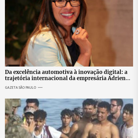
Da excelência automotiva à inovação digital: a
trajetória internacional da empresária Adriene
Silva
GAZETA SÃO PAULO