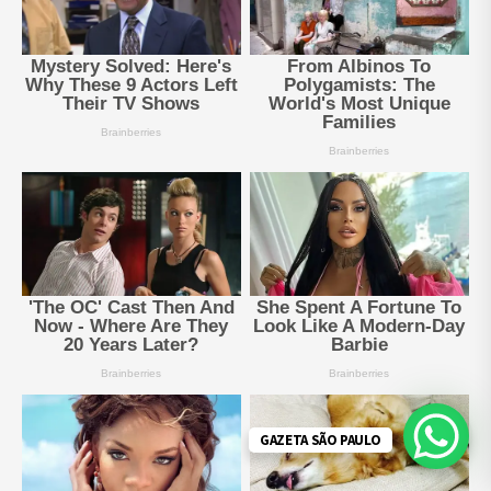
GAZETA SÃO PAULO