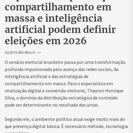
compartilhamento em
massa e inteligência
artificial podem definir
eleições em 2026
GAZETA SÃO PAULO
O cenário eleitoral brasileiro passa por uma transformação
profunda impulsionada pelo avanço das redes sociais, da
inteligência artificial e das estratégias de
compartilhamento em massa. Para o especialista em
viralização digital e conversão eleitoral, Thayron Henrique
Silva, o domínio da distribuição estratégica de conteúdo
pode ser determinante no resultado das urnas.
Segundo ele, o ambiente político atual exige muito mais do
que presença digital básica. É necessário método, tecnologia