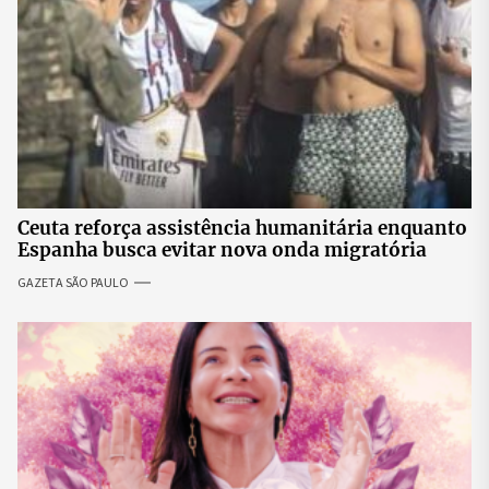
Ceuta reforça assistência humanitária enquanto
Espanha busca evitar nova onda migratória
GAZETA SÃO PAULO