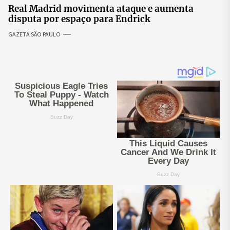
Real Madrid movimenta ataque e aumenta
disputa por espaço para Endrick
GAZETA SÃO PAULO