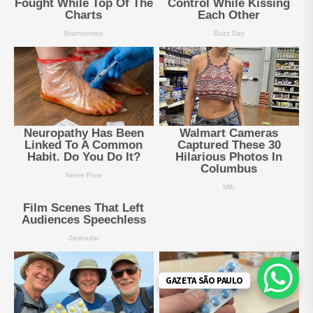
GAZETA SÃO PAULO