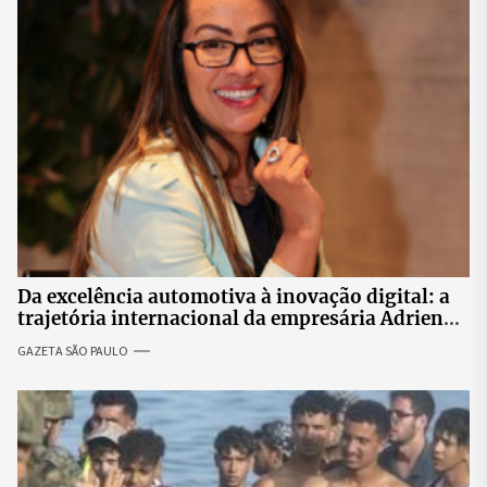
Da excelência automotiva à inovação digital: a
trajetória internacional da empresária Adriene
Silva
GAZETA SÃO PAULO