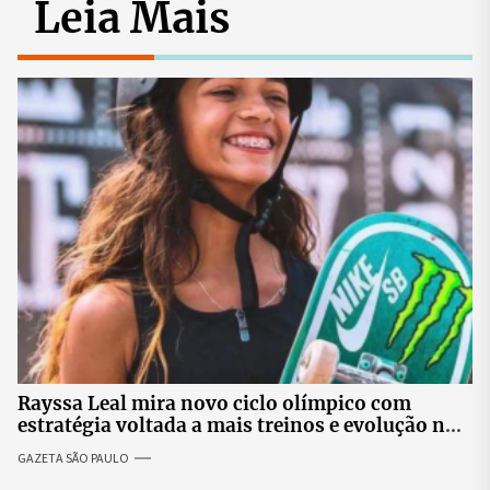
Leia Mais
Rayssa Leal mira novo ciclo olímpico com
estratégia voltada a mais treinos e evolução no
skate
GAZETA SÃO PAULO