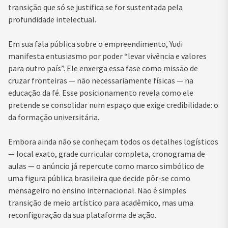
transição que só se justifica se for sustentada pela
profundidade intelectual.
Em sua fala pública sobre o empreendimento, Yudi
manifesta entusiasmo por poder “levar vivência e valores
para outro país”. Ele enxerga essa fase como missão de
cruzar fronteiras — não necessariamente físicas — na
educação da fé. Esse posicionamento revela como ele
pretende se consolidar num espaço que exige credibilidade: o
da formação universitária.
Embora ainda não se conheçam todos os detalhes logísticos
— local exato, grade curricular completa, cronograma de
aulas — o anúncio já repercute como marco simbólico de
uma figura pública brasileira que decide pôr-se como
mensageiro no ensino internacional. Não é simples
transição de meio artístico para acadêmico, mas uma
reconfiguração da sua plataforma de ação.