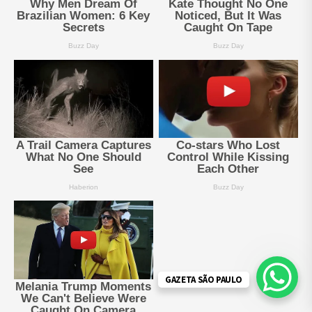
GAZETA SÃO PAULO