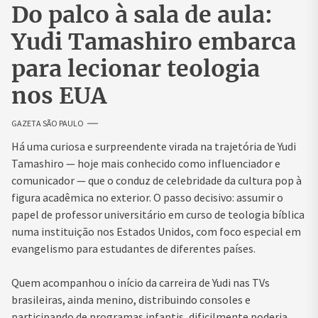
Do palco à sala de aula:
Yudi Tamashiro embarca
para lecionar teologia
nos EUA
GAZETA SÃO PAULO
Há uma curiosa e surpreendente virada na trajetória de Yudi
Tamashiro — hoje mais conhecido como influenciador e
comunicador — que o conduz de celebridade da cultura pop à
figura acadêmica no exterior. O passo decisivo: assumir o
papel de professor universitário em curso de teologia bíblica
numa instituição nos Estados Unidos, com foco especial em
evangelismo para estudantes de diferentes países.
Quem acompanhou o início da carreira de Yudi nas TVs
brasileiras, ainda menino, distribuindo consoles e
participando de programas infantis, dificilmente poderia