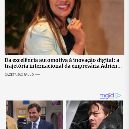
Da excelência automotiva à inovação digital: a
trajetória internacional da empresária Adriene
Silva
GAZETA SÃO PAULO