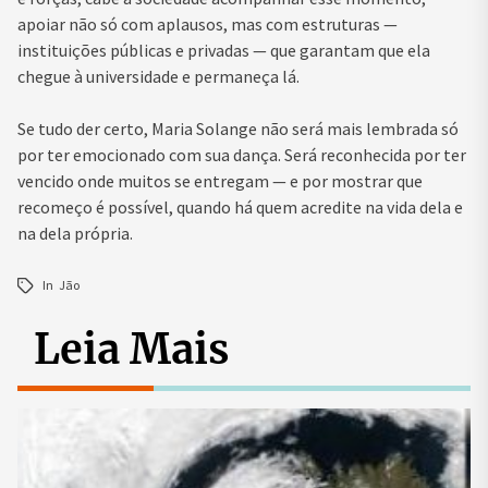
apoiar não só com aplausos, mas com estruturas —
instituições públicas e privadas — que garantam que ela
chegue à universidade e permaneça lá.
Se tudo der certo, Maria Solange não será mais lembrada só
por ter emocionado com sua dança. Será reconhecida por ter
vencido onde muitos se entregam — e por mostrar que
recomeço é possível, quando há quem acredite na vida dela e
na dela própria.
In
Jão
Leia Mais