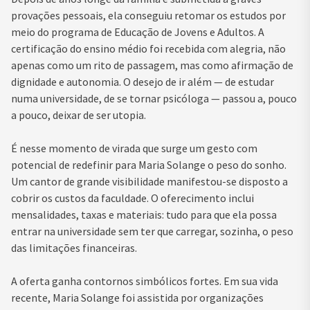
provações pessoais, ela conseguiu retomar os estudos por
meio do programa de Educação de Jovens e Adultos. A
certificação do ensino médio foi recebida com alegria, não
apenas como um rito de passagem, mas como afirmação de
dignidade e autonomia. O desejo de ir além — de estudar
numa universidade, de se tornar psicóloga — passou a, pouco
a pouco, deixar de ser utopia.
É nesse momento de virada que surge um gesto com
potencial de redefinir para Maria Solange o peso do sonho.
Um cantor de grande visibilidade manifestou-se disposto a
cobrir os custos da faculdade. O oferecimento inclui
mensalidades, taxas e materiais: tudo para que ela possa
entrar na universidade sem ter que carregar, sozinha, o peso
das limitações financeiras.
A oferta ganha contornos simbólicos fortes. Em sua vida
recente, Maria Solange foi assistida por organizações