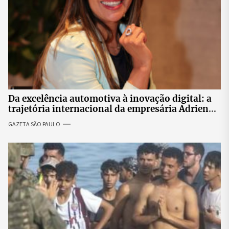
Da excelência automotiva à inovação digital: a
trajetória internacional da empresária Adriene
Silva
GAZETA SÃO PAULO