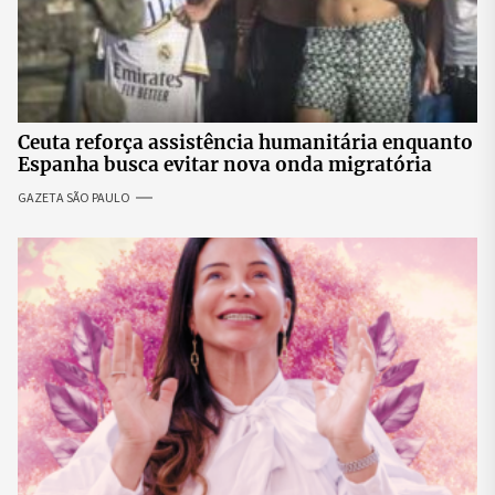
Ceuta reforça assistência humanitária enquanto
Espanha busca evitar nova onda migratória
GAZETA SÃO PAULO