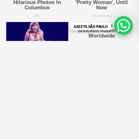
GAZETA SÃO PAULO