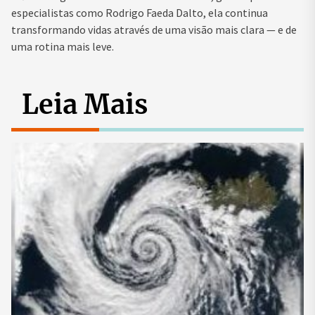
especialistas como Rodrigo Faeda Dalto, ela continua
transformando vidas através de uma visão mais clara — e de
uma rotina mais leve.
Leia Mais