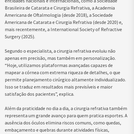
entidades nacionais e internacionais, como a Sociedade
Brasileira de Catarata e Cirurgia Refrativa, a Academia
Americana de Oftalmologia (desde 2018), a Sociedade
Americana de Catarata e Cirurgia Refrativa (desde 2020) e,
mais recentemente, a International Society of Refractive
Surgery (2025).
Segundo o especialista, a cirurgia refrativa evoluiu não
apenas em precisão, mas também em personalização.
“Hoje, utilizamos plataformas avançadas capazes de
mapear a córnea com extrema riqueza de detalhes, o que
permite planejamento cirúrgico altamente individualizado.
Isso se traduz em resultados mais previsíveis e maior
satisfação dos pacientes”, explica.
Além da praticidade no dia a dia, a cirurgia refrativa também
representa um grande avanço para quem pratica esportes. A
ausência dos óculos elimina riscos comuns, como quedas,
embaçamento e quebras durante atividades físicas,