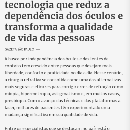
tecnologia que reduz a
dependência dos óculos e
transforma a qualidade
de vida das pessoas
GAZETA SÃO PAULO
A busca por independência dos óculos e das lentes de
contato tem crescido entre pessoas que desejam mais
liberdade, conforto e praticidade no dia a dia. Nesse cenário,
a cirurgia refrativa se consolida como uma das alternativas
mais seguras e eficazes para corrigir erros de refração como
miopia, hipermetropia, astigmatismo e, em muitos casos,
presbiopia. Com o avanço das técnicas e das plataformas a
laser, milhares de pacientes têm experimentado uma
mudança significativa em sua qualidade de vida.
Entre os especialistas que se destacam no país está o