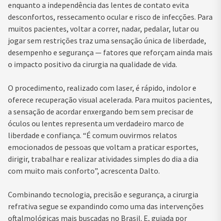
enquanto a independência das lentes de contato evita
desconfortos, ressecamento ocular e risco de infecções. Para
muitos pacientes, voltar a correr, nadar, pedalar, lutar ou
jogar sem restrições traz uma sensação única de liberdade,
desempenho e segurança — fatores que reforçam ainda mais
o impacto positivo da cirurgia na qualidade de vida.
O procedimento, realizado com laser, é rápido, indolor e
oferece recuperação visual acelerada. Para muitos pacientes,
a sensação de acordar enxergando bem sem precisar de
óculos ou lentes representa um verdadeiro marco de
liberdade e confiança. “É comum ouvirmos relatos
emocionados de pessoas que voltam a praticar esportes,
dirigir, trabalhar e realizar atividades simples do dia a dia
com muito mais conforto”, acrescenta Dalto.
Combinando tecnologia, precisão e segurança, a cirurgia
refrativa segue se expandindo como uma das intervenções
oftalmológicas mais buscadas no Brasil. E, guiada por