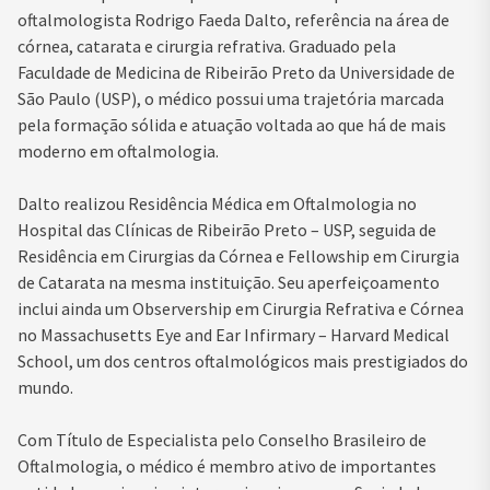
oftalmologista Rodrigo Faeda Dalto, referência na área de
córnea, catarata e cirurgia refrativa. Graduado pela
Faculdade de Medicina de Ribeirão Preto da Universidade de
São Paulo (USP), o médico possui uma trajetória marcada
pela formação sólida e atuação voltada ao que há de mais
moderno em oftalmologia.
Dalto realizou Residência Médica em Oftalmologia no
Hospital das Clínicas de Ribeirão Preto – USP, seguida de
Residência em Cirurgias da Córnea e Fellowship em Cirurgia
de Catarata na mesma instituição. Seu aperfeiçoamento
inclui ainda um Observership em Cirurgia Refrativa e Córnea
no Massachusetts Eye and Ear Infirmary – Harvard Medical
School, um dos centros oftalmológicos mais prestigiados do
mundo.
Com Título de Especialista pelo Conselho Brasileiro de
Oftalmologia, o médico é membro ativo de importantes