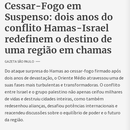
Cessar-Fogo em
Suspenso: dois anos do
conflito Hamas-Israel
redefinem o destino de
uma região em chamas
GAZETA SÃO PAULO
Do ataque surpresa do Hamas ao cessar-fogo firmado após
dois anos de devastação, o Oriente Médio atravessou uma de
suas fases mais turbulentas e transformadoras. O conflito
entre Israel e o grupo palestino não apenas ceifou milhares
de vidas e destruiu cidades inteiras, como também
redesenhou alianças, desafiou potências internacionais e
reacendeu discussões sobre o equilíbrio de poder e o futuro
da região.