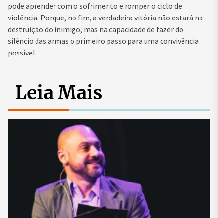
pode aprender com o sofrimento e romper o ciclo de
violência. Porque, no fim, a verdadeira vitória não estará na
destruição do inimigo, mas na capacidade de fazer do
silêncio das armas o primeiro passo para uma convivência
possível.
Leia Mais