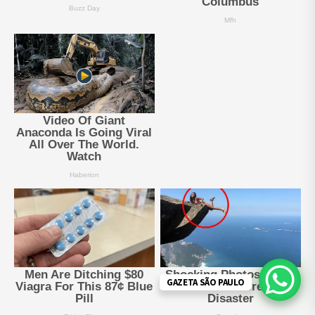
GAZETA SÃO PAULO