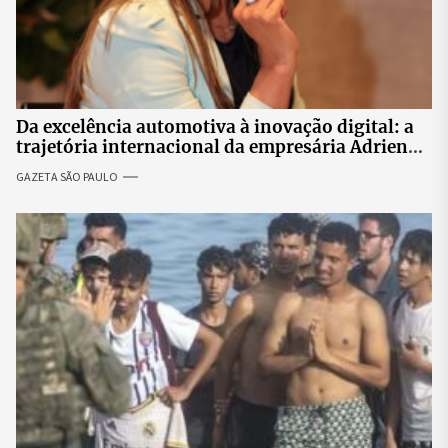
Da excelência automotiva à inovação digital: a
trajetória internacional da empresária Adriene
Silva
GAZETA SÃO PAULO