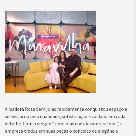
A Isadora Rosa Semijoias rapidamente conquistou espaço e
se destacou pela qualidade, sofisticação e cuidado em cada
detalhe. Com o slogan “semijoias que elevam seu look”, a
empresa traduz em suas peças o conceito de elegância