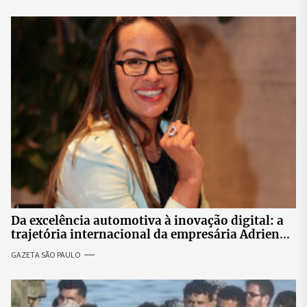
Da excelência automotiva à inovação digital: a
trajetória internacional da empresária Adriene
Silva
GAZETA SÃO PAULO