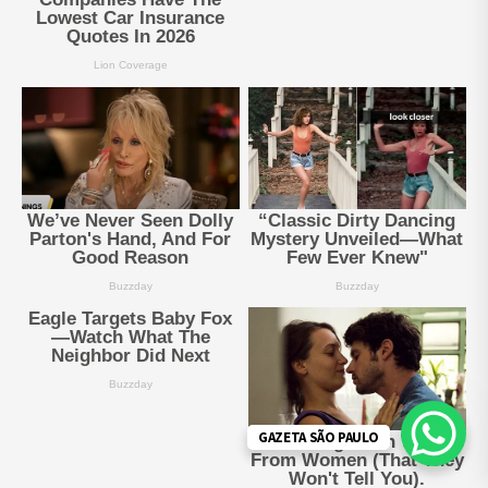
GAZETA SÃO PAULO