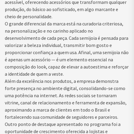
acessível, oferecendo acessórios que transformam qualquer
produção, do básico ao sofisticado, em algo marcante e
cheio de personalidade.
O grande diferencial da marca está na curadoria criteriosa,
na personalização e no carinho aplicado no
desenvolvimento de cada peça. Cada semijoia é pensada para
valorizar a beleza individual, transmitir bom gosto e
proporcionar confiança a quem usa. Afinal, uma semijoia não
é apenas um acessório — é um elemento essencial na
composição do look, capaz de elevar a autoestima e reforçar
a identidade de quem a veste.
Além da excelência nos produtos, a empresa demonstra
forte presença no ambiente digital, consolidando-se como
uma potência na internet. As redes sociais se tornaram
vitrine, canal de relacionamento e ferramenta de expansão,
aproximando a marca de clientes em todo o Brasil e
fortalecendo sua comunidade de seguidores e parceiros.
Outro ponto de destaque apresentado no programa foi a
oportunidade de crescimento oferecida a lojistas e