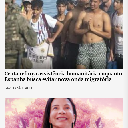
Ceuta reforça assistência humanitária enquanto
Espanha busca evitar nova onda migratória
GAZETA SÃO PAULO