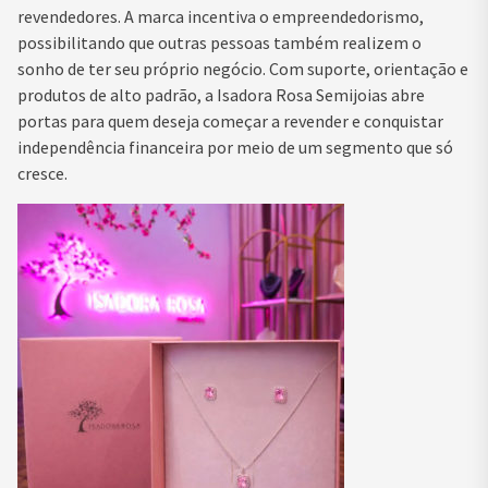
revendedores. A marca incentiva o empreendedorismo,
possibilitando que outras pessoas também realizem o
sonho de ter seu próprio negócio. Com suporte, orientação e
produtos de alto padrão, a Isadora Rosa Semijoias abre
portas para quem deseja começar a revender e conquistar
independência financeira por meio de um segmento que só
cresce.