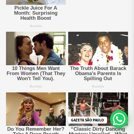
GAZETA SÃO PAULO