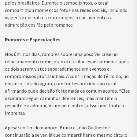
pelos brasileiros. Durante o tempo juntos, o casal
compartilhou momentos fofos nas redes sociais, incluindo
viagens e encontros com amigos, o que aumentou a
admiração dos fãs pelo romance.
Rumores e Especulações
Nos últimos dias, rumores sobre uma possível crise no
relacionamento começaram a circular, especialmente após
os dois serem vistos separadamente em eventos e
compromissos profissionais. A confirmação do término, no
entanto, só veio agora, com fontes próximas ao casal
afirmando que a decisão foi tomada de comum acordo. “Eles
decidiram seguir caminhos diferentes, mas mantêm o
respeito e a admiração um pelo outro”, disse uma fonte à
imprensa.
Apesar do fim do namoro, Bruna e João Guilherme
continuarão a se ver, já que compartilham o mesmo círculo