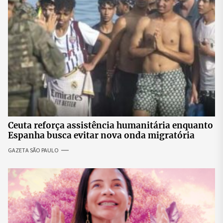
Ceuta reforça assistência humanitária enquanto
Espanha busca evitar nova onda migratória
GAZETA SÃO PAULO