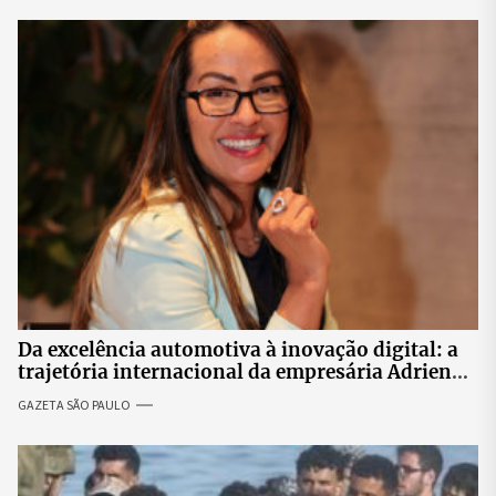
Da excelência automotiva à inovação digital: a
trajetória internacional da empresária Adriene
Silva
GAZETA SÃO PAULO