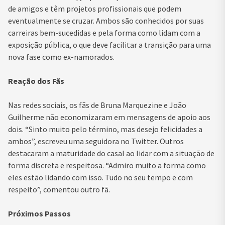
de amigos e têm projetos profissionais que podem
eventualmente se cruzar. Ambos são conhecidos por suas
carreiras bem-sucedidas e pela forma como lidam com a
exposição pública, o que deve facilitar a transição para uma
nova fase como ex-namorados.
Reação dos Fãs
Nas redes sociais, os fãs de Bruna Marquezine e João
Guilherme não economizaram em mensagens de apoio aos
dois. “Sinto muito pelo término, mas desejo felicidades a
ambos”, escreveu uma seguidora no Twitter. Outros
destacaram a maturidade do casal ao lidar com a situação de
forma discreta e respeitosa. “Admiro muito a forma como
eles estão lidando com isso. Tudo no seu tempo e com
respeito”, comentou outro fã.
Próximos Passos