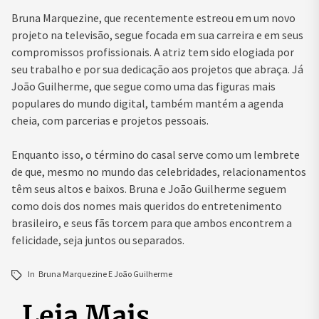
Bruna Marquezine, que recentemente estreou em um novo
projeto na televisão, segue focada em sua carreira e em seus
compromissos profissionais. A atriz tem sido elogiada por
seu trabalho e por sua dedicação aos projetos que abraça. Já
João Guilherme, que segue como uma das figuras mais
populares do mundo digital, também mantém a agenda
cheia, com parcerias e projetos pessoais.
Enquanto isso, o término do casal serve como um lembrete
de que, mesmo no mundo das celebridades, relacionamentos
têm seus altos e baixos. Bruna e João Guilherme seguem
como dois dos nomes mais queridos do entretenimento
brasileiro, e seus fãs torcem para que ambos encontrem a
felicidade, seja juntos ou separados.
In
Bruna Marquezine E João Guilherme
Leia Mais