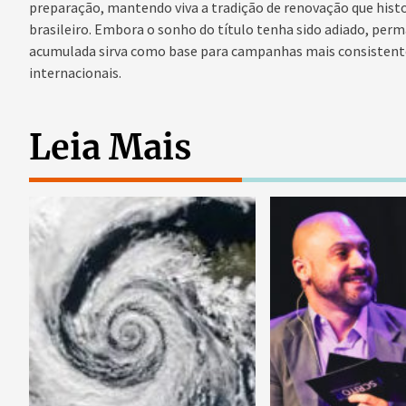
preparação, mantendo viva a tradição de renovação que hist
brasileiro. Embora o sonho do título tenha sido adiado, perm
acumulada sirva como base para campanhas mais consistent
internacionais.
Leia Mais