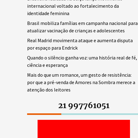
internacional voltado ao fortalecimento da
identidade feminina
Brasil mobiliza famílias em campanha nacional para
atualizar vacinação de crianças e adolescentes
Real Madrid movimenta ataque e aumenta disputa
por espaço para Endrick
Quando o silêncio ganha voz: uma história real de fé,
ciência e esperança
Mais do que um romance, um gesto de resistência:
por que a pré-venda de Amores na Sombra merece a
atenção dos leitores
21 997761051