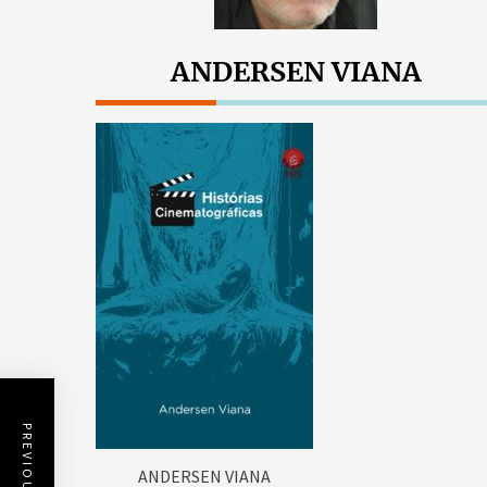
ANDERSEN VIANA
ANDERSEN VIANA