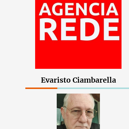
Evaristo Ciambarella