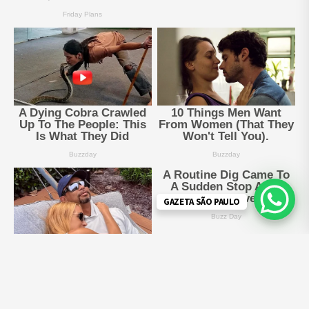
GAZETA SÃO PAULO