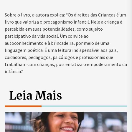
Sobre o livro, a autora explica: “Os direitos das Crianças é um
livro que valoriza o protagonismo infantil. Nele a criança é
percebida em suas potencialidades, como sujeito
participativo da vida social. Um convite ao
autoconhecimento e à brincadeira, por meio de uma
linguagem poética. É uma leitura indispensável aos pais,
cuidadores, pedagogos, psicólogos e profissionais que
trabalham com crianças, pois enfatiza o empoderamento da
infância.”
Leia Mais