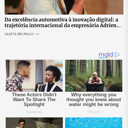
Da excelência automotiva à inovação digital: a
trajetória internacional da empresária Adriene
Silva
GAZETA SÃO PAULO