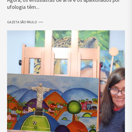
ufologia têm...
GAZETA SÃO PAULO