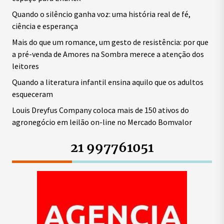
Quando o silêncio ganha voz: uma história real de fé,
ciência e esperança
Mais do que um romance, um gesto de resistência: por que
a pré-venda de Amores na Sombra merece a atenção dos
leitores
Quando a literatura infantil ensina aquilo que os adultos
esqueceram
Louis Dreyfus Company coloca mais de 150 ativos do
agronegócio em leilão on-line no Mercado Bomvalor
21 997761051