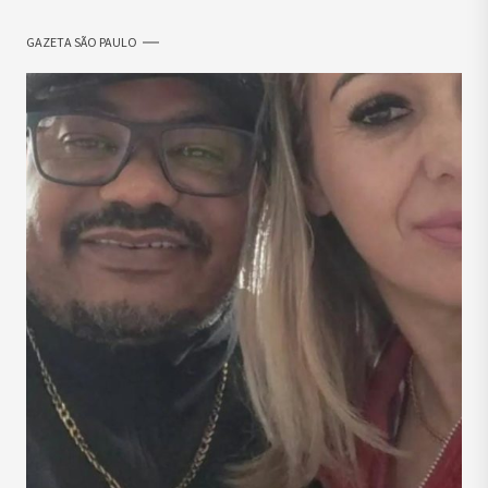
GAZETA SÃO PAULO