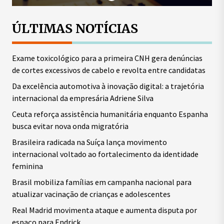
ÚLTIMAS NOTÍCIAS
Exame toxicológico para a primeira CNH gera denúncias
de cortes excessivos de cabelo e revolta entre candidatas
Da excelência automotiva à inovação digital: a trajetória
internacional da empresária Adriene Silva
Ceuta reforça assistência humanitária enquanto Espanha
busca evitar nova onda migratória
Brasileira radicada na Suíça lança movimento
internacional voltado ao fortalecimento da identidade
feminina
Brasil mobiliza famílias em campanha nacional para
atualizar vacinação de crianças e adolescentes
Real Madrid movimenta ataque e aumenta disputa por
espaço para Endrick