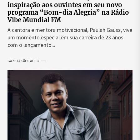
inspiração aos ouvintes em seu novo
programa “Bom-dia Alegria” na Rádio
Vibe Mundial FM
A cantora e mentora motivacional, Paulah Gauss, vive
um momento especial em sua carreira de 23 anos
com o lançamento...
GAZETA SÃO PAULO