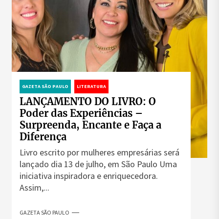
GAZETA SÃO PAULO
LITERATURA
LANÇAMENTO DO LIVRO: O
Poder das Experiências –
Surpreenda, Encante e Faça a
Diferença
Livro escrito por mulheres empresárias será
lançado dia 13 de julho, em São Paulo Uma
iniciativa inspiradora e enriquecedora.
Assim,...
GAZETA SÃO PAULO