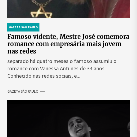
GAZETA SÃO PAULO
Famoso vidente, Mestre José comemora
romance com empresária mais jovem
nas redes
separado há quatro meses o famoso assumiu o
romance com Vanessa Antunes de 33 anos
Conhecido nas redes sociais, e...
GAZETA SÃO PAULO