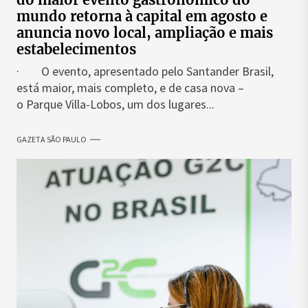
mundo retorna à capital em agosto e
anuncia novo local, ampliação e mais
estabelecimentos
· O evento, apresentado pelo Santander Brasil,
está maior, mais completo, e de casa nova –
o Parque Villa-Lobos, um dos lugares...
GAZETA SÃO PAULO