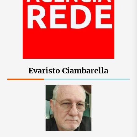
Evaristo Ciambarella