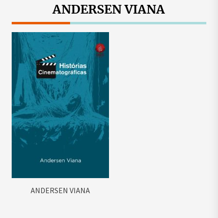
ANDERSEN VIANA
ANDERSEN VIANA