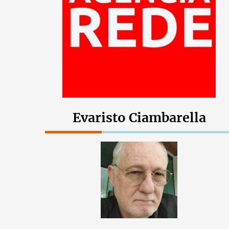
Evaristo Ciambarella