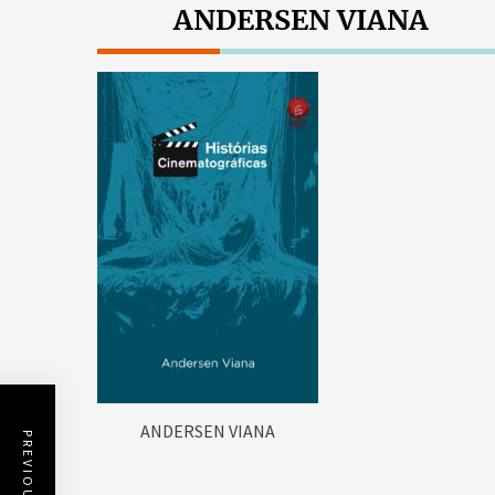
ANDERSEN VIANA
ANDERSEN VIANA