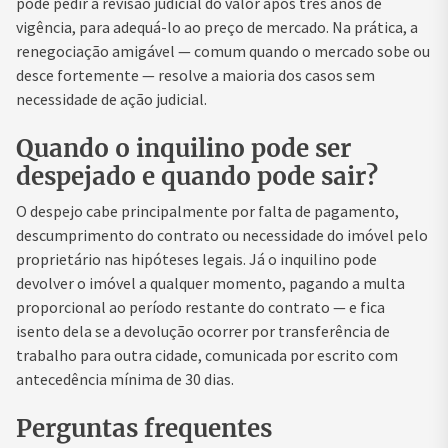
pode pedir a revisão judicial do valor após três anos de
vigência, para adequá-lo ao preço de mercado. Na prática, a
renegociação amigável — comum quando o mercado sobe ou
desce fortemente — resolve a maioria dos casos sem
necessidade de ação judicial.
Quando o inquilino pode ser
despejado e quando pode sair?
O despejo cabe principalmente por falta de pagamento,
descumprimento do contrato ou necessidade do imóvel pelo
proprietário nas hipóteses legais. Já o inquilino pode
devolver o imóvel a qualquer momento, pagando a multa
proporcional ao período restante do contrato — e fica
isento dela se a devolução ocorrer por transferência de
trabalho para outra cidade, comunicada por escrito com
antecedência mínima de 30 dias.
Perguntas frequentes