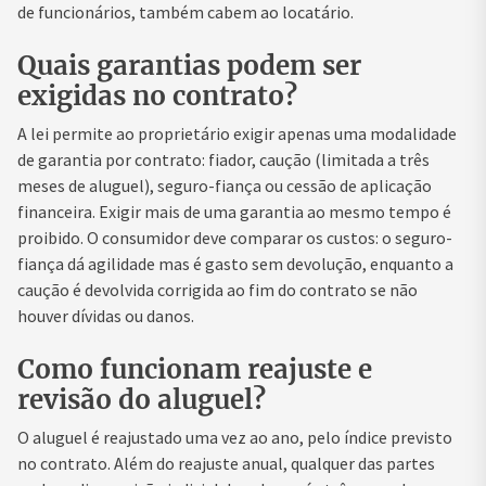
de funcionários, também cabem ao locatário.
Quais garantias podem ser
exigidas no contrato?
A lei permite ao proprietário exigir apenas uma modalidade
de garantia por contrato: fiador, caução (limitada a três
meses de aluguel), seguro-fiança ou cessão de aplicação
financeira. Exigir mais de uma garantia ao mesmo tempo é
proibido. O consumidor deve comparar os custos: o seguro-
fiança dá agilidade mas é gasto sem devolução, enquanto a
caução é devolvida corrigida ao fim do contrato se não
houver dívidas ou danos.
Como funcionam reajuste e
revisão do aluguel?
O aluguel é reajustado uma vez ao ano, pelo índice previsto
no contrato. Além do reajuste anual, qualquer das partes