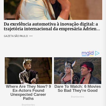
Da excelência automotiva à inovação digital: a
trajetória internacional da empresária Adriene
Silva
GAZETA SÃO PAULO