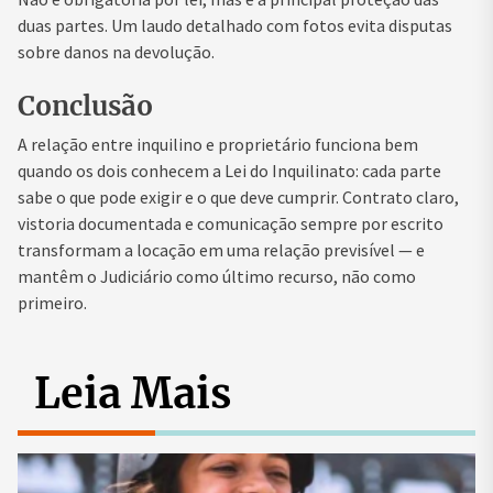
duas partes. Um laudo detalhado com fotos evita disputas
sobre danos na devolução.
Conclusão
A relação entre inquilino e proprietário funciona bem
quando os dois conhecem a Lei do Inquilinato: cada parte
sabe o que pode exigir e o que deve cumprir. Contrato claro,
vistoria documentada e comunicação sempre por escrito
transformam a locação em uma relação previsível — e
mantêm o Judiciário como último recurso, não como
primeiro.
Leia Mais