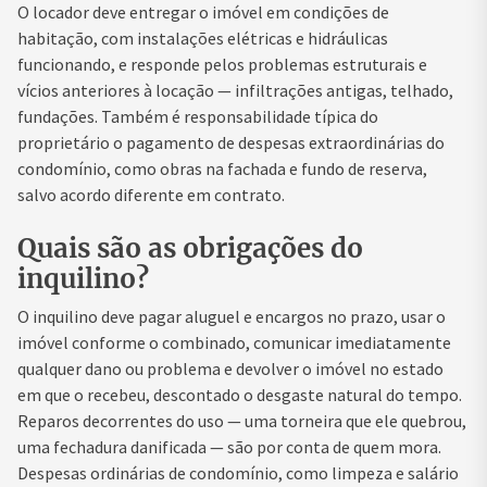
O locador deve entregar o imóvel em condições de
habitação, com instalações elétricas e hidráulicas
funcionando, e responde pelos problemas estruturais e
vícios anteriores à locação — infiltrações antigas, telhado,
fundações. Também é responsabilidade típica do
proprietário o pagamento de despesas extraordinárias do
condomínio, como obras na fachada e fundo de reserva,
salvo acordo diferente em contrato.
Quais são as obrigações do
inquilino?
O inquilino deve pagar aluguel e encargos no prazo, usar o
imóvel conforme o combinado, comunicar imediatamente
qualquer dano ou problema e devolver o imóvel no estado
em que o recebeu, descontado o desgaste natural do tempo.
Reparos decorrentes do uso — uma torneira que ele quebrou,
uma fechadura danificada — são por conta de quem mora.
Despesas ordinárias de condomínio, como limpeza e salário