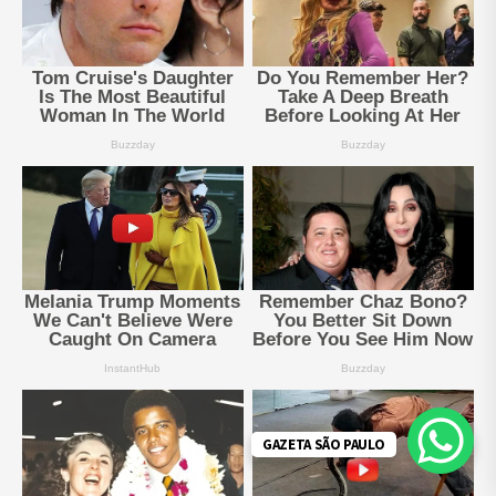
GAZETA SÃO PAULO