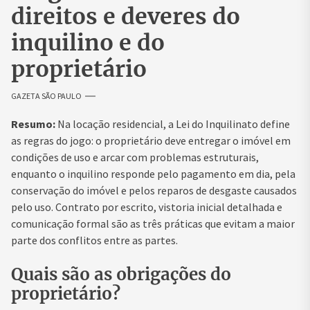
direitos e deveres do
inquilino e do
proprietário
GAZETA SÃO PAULO
Resumo:
Na locação residencial, a Lei do Inquilinato define
as regras do jogo: o proprietário deve entregar o imóvel em
condições de uso e arcar com problemas estruturais,
enquanto o inquilino responde pelo pagamento em dia, pela
conservação do imóvel e pelos reparos de desgaste causados
pelo uso. Contrato por escrito, vistoria inicial detalhada e
comunicação formal são as três práticas que evitam a maior
parte dos conflitos entre as partes.
Quais são as obrigações do
proprietário?