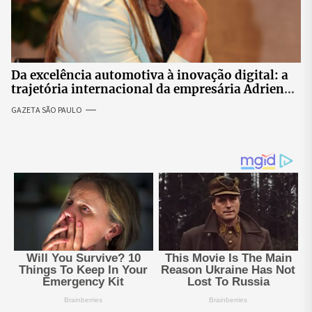
Da excelência automotiva à inovação digital: a
trajetória internacional da empresária Adriene
Silva
GAZETA SÃO PAULO