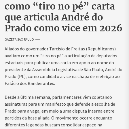
como “tiro no pé” carta
que articula André do
Prado como vice em 2026
GAZETA SÃO PAULO
Aliados do governador
Tarcísio de Freitas
(Republicanos)
avaliam como um “tiro no pé” a articulação de deputados
estaduais para publicar uma carta em apoio ao nome do
presidente da
Assembleia Legislativa de São Paulo
,
André do
Prado
(PL), como candidato a vice na chapa de reeleição ao
Palácio dos Bandeirantes.
Desde a última semana, parlamentares vêm coletando
assinaturas para um manifesto que defende a escolha de
Prado para a vaga, em meio a uma disputa interna entre
partidos da base aliada. O movimento ocorre enquanto
diferentes legendas buscam consolidar espaço na