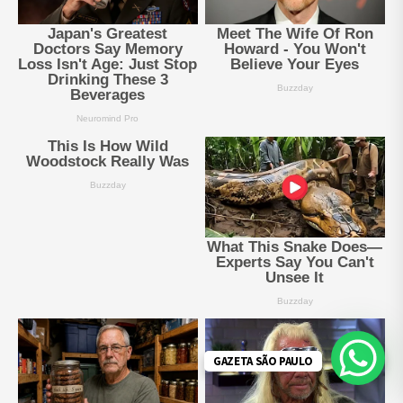
GAZETA SÃO PAULO