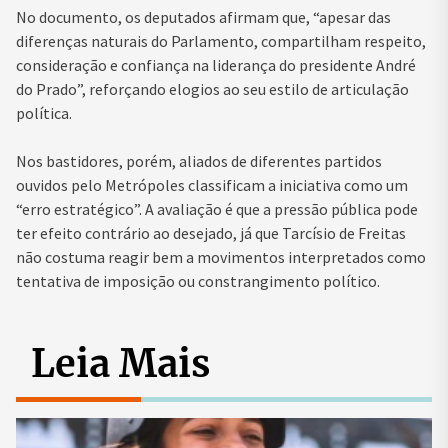
No documento, os deputados afirmam que, “apesar das
diferenças naturais do Parlamento, compartilham respeito,
consideração e confiança na liderança do presidente André
do Prado”, reforçando elogios ao seu estilo de articulação
política.
Nos bastidores, porém, aliados de diferentes partidos
ouvidos pelo
Metrópoles
classificam a iniciativa como um
“erro estratégico”. A avaliação é que a pressão pública pode
ter efeito contrário ao desejado, já que Tarcísio de Freitas
não costuma reagir bem a movimentos interpretados como
tentativa de imposição ou constrangimento político.
Leia Mais