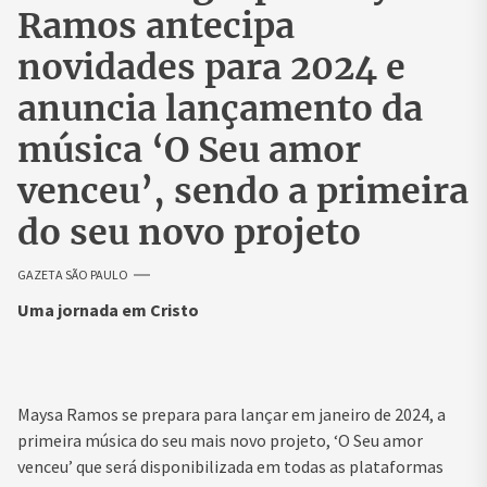
Ramos antecipa
novidades para 2024 e
anuncia lançamento da
música ‘O Seu amor
venceu’, sendo a primeira
do seu novo projeto
GAZETA SÃO PAULO
Uma jornada em Cristo
Maysa Ramos se prepara para lançar em janeiro de 2024, a
primeira música do seu mais novo projeto, ‘O Seu amor
venceu’ que será disponibilizada em todas as plataformas