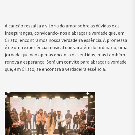
A canção ressalta a vitória do amor sobre as dúvidas e as
inseguranças, convidando-nos a abraçar a verdade que, em
Cristo, encontramos nossa verdadeira essência. A promessa
é de uma experiência musical que vai além do ordinário, uma
jornada que não apenas encanta os sentidos, mas também
renova a esperança. Será um convite para abraçar a verdade
que, em Cristo, se encontra a verdadeira essência.