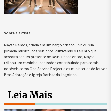
Sobre a artista
Maysa Ramos, criada em um berço cristão, iniciou sua
jornada musical aos seis anos, cultivando o talento que
acredita ser um presente de Deus. Desde então, Maysa
trilhou um caminho inspirador, contribuindo para corais
notáveis como One Service Project e os ministérios de louvor
Brás Adoração e Igreja Batista da Lagoinha.
Leia Mais