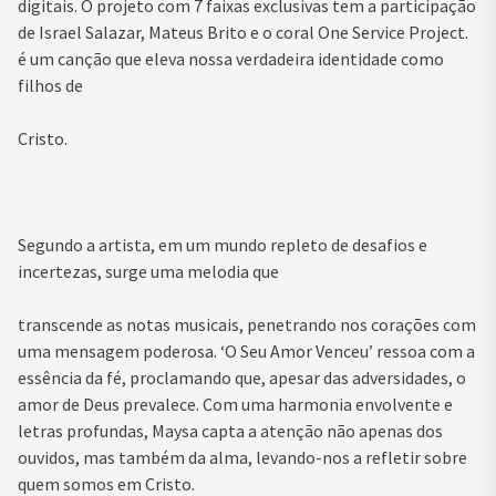
digitais. O projeto com 7 faixas exclusivas tem a participação
de Israel Salazar, Mateus Brito e o coral One Service Project.
é um canção que eleva nossa verdadeira identidade como
filhos de
Cristo.
Segundo a artista, em um mundo repleto de desafios e
incertezas, surge uma melodia que
transcende as notas musicais, penetrando nos corações com
uma mensagem poderosa. ‘O Seu Amor Venceu’ ressoa com a
essência da fé, proclamando que, apesar das adversidades, o
amor de Deus prevalece. Com uma harmonia envolvente e
letras profundas, Maysa capta a atenção não apenas dos
ouvidos, mas também da alma, levando-nos a refletir sobre
quem somos em Cristo.