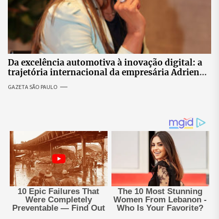
Da excelência automotiva à inovação digital: a
trajetória internacional da empresária Adriene
Silva
GAZETA SÃO PAULO