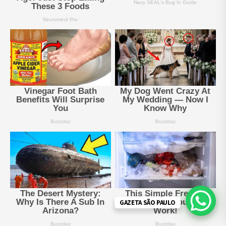
GAZETA SÃO PAULO